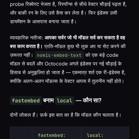
probe रिक्वेस्ट भेजता है, रिस्पॉन्स से सीधे वेक्टर चौड़ाई पढ़ता है,
और बाकी रन के लिए उसे कैश कर लेता है। फिर इंडेक्स उसी
डायमेंशन के आसपास बनाया जाता है।
व्यावहारिक नतीजा:
आपका सर्वर जो भी मॉडल सर्व कर सकता है वह
बस काम करता है।
प्रति-मॉडल कुछ भी लुक अप या सेट करने की
ज़रूरत नहीं।
को एक बड़े code
nomic-embed-text
मॉडल से बदलें और Octocode अगले इंडेक्स पर नई चौड़ाई के
हिसाब से अनुकूलित हो जाता है — एकमात्र शर्त एक री-इंडेक्स है,
क्योंकि अलग-अलग मॉडल्स के वेक्टर आपस में तुलनीय नहीं होते।
बनाम
— कौन सा?
fastembed
local
दोनों लोकल हैं। फ़र्क इस बात का है कि मॉडल कौन चलाता है।
fastembed:
local: