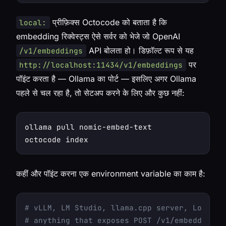
प्रीफ़िक्स Octocode को बताता है कि
local:
embedding रिक्वेस्ट्स ऐसे सर्वर को भेजे जो OpenAI
API बोलता हो। डिफ़ॉल्ट रूप से यह
/v1/embeddings
पर
http://localhost:11434/v1/embeddings
पॉइंट करता है — Ollama का पोर्ट — इसलिए अगर Ollama
पहले से चल रहा है, तो सेटअप करने के लिए और कुछ नहीं:
ollama pull nomic-embed-text

कहीं और पॉइंट करना एक environment variable का काम है:
# vLLM, LM Studio, llama.cpp server, LocalAI
# anything that exposes POST /v1/embeddings