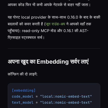
आपका कोड फिर भी कभी आपके नेटवर्क से बाहर नहीं जाता।
यह पोस्ट local provider के साथ-साथ 0.16.0 के बाद के बाकी
बदलावों को कवर करती है (
जून राउंड-अप
ने आपको वहाँ तक
पहुँचाया): read-only MCP मोड और 0.16.1 की AST-
प्रिसाइज़ स्ट्रक्चरल सर्च।
अपना खुद का Embedding सर्वर लाएं
कॉन्फ़िग की दो लाइनें:
[embedding]
code_model
 = 
"local:nomic-embed-text"
text_model
 = 
"local:nomic-embed-text"