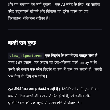
और यह चुपचाप मैच नहीं चूकता। एक AI एजेंट के लिए, यह सटीक
कोड स्ट्रक्चर्स खोजने और सिंबल्स को ट्रेस करने का एक
प्रिसाइज़, नेविगेबल तरीका है।
बाकी सब कुछ
एक स्ट्रिंग के रूप में एक फ़ाइल लेता है।
view_signatures
एजेंट (और इंसान) एक फ़ाइल को एक-एलिमेंट वाली array में रैप
करने की बजाय एक प्लेन स्ट्रिंग के रूप में पास कर सकते हैं। सबसे
आम केस के लिए कम घर्षण।
टूल डेफ़िनिशन अब हार्डकोडेड नहीं हैं।
MCP सर्वर की टूल लिस्ट
हाथ से मेंटेन करने की बजाय जेनरेट होती है, जो स्कीमा और
इम्प्लीमेंटेशन को एक-दूसरे से अलग होने से रोकता है।