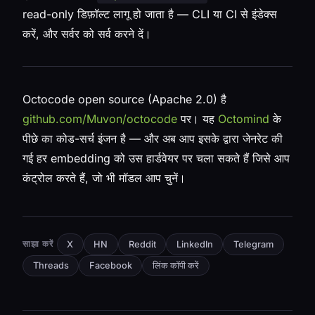
read-only डिफ़ॉल्ट लागू हो जाता है — CLI या CI से इंडेक्स
करें, और सर्वर को सर्व करने दें।
Octocode open source (Apache 2.0) है
github.com/Muvon/octocode
पर। यह
Octomind
के
पीछे का कोड-सर्च इंजन है — और अब आप इसके द्वारा जेनरेट की
गई हर embedding को उस हार्डवेयर पर चला सकते हैं जिसे आप
कंट्रोल करते हैं, जो भी मॉडल आप चुनें।
साझा करें
X
HN
Reddit
LinkedIn
Telegram
लिंक कॉपी करें
Threads
Facebook