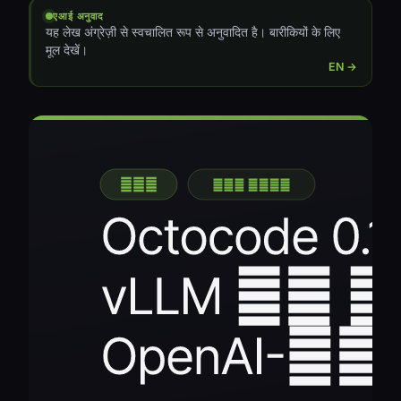
एआई अनुवाद
यह लेख अंग्रेज़ी से स्वचालित रूप से अनुवादित है। बारीकियों के लिए
मूल देखें।
EN →