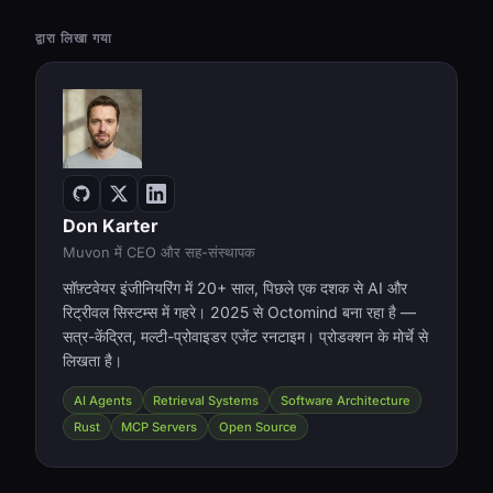
द्वारा लिखा गया
Don Karter
Muvon में CEO और सह-संस्थापक
सॉफ़्टवेयर इंजीनियरिंग में 20+ साल, पिछले एक दशक से AI और
रिट्रीवल सिस्टम्स में गहरे। 2025 से Octomind बना रहा है —
सत्र-केंद्रित, मल्टी-प्रोवाइडर एजेंट रनटाइम। प्रोडक्शन के मोर्चे से
लिखता है।
AI Agents
Retrieval Systems
Software Architecture
Rust
MCP Servers
Open Source