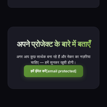
अपने प्रोजेक्ट के बारे में बताएँ
अगर आप कुछ सार्थक बना रहे हैं और मेकर का नज़रिया
चाहिए — हमें सुनकर खुशी होगी।
हमें ईमेल करें
[email protected]