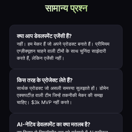
सामान्य प्रश्न
क्या आप डेवलपमेंट एजेंसी हैं?
नहीं। हम मेकर हैं जो अपने प्रोडक्ट बनाते हैं। प्रीमियम
एग्ज़ीक्यूशन चाहने वाली टीमों के साथ चुनिंदा साझेदारी
करते हैं, लेकिन एजेंसी नहीं।
किस तरह के प्रोजेक्ट लेते हैं?
सार्थक प्रोडक्ट जो असली समस्या सुलझाते हों। डोमेन
एक्सपर्टीज़ वाली टीम जिन्हें तकनीकी मेकर की समझ
चाहिए। $3k MVP नहीं करते।
AI-नेटिव डेवलपमेंट का क्या मतलब है?