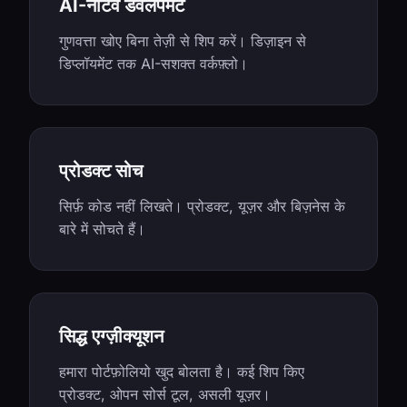
AI-नेटिव डेवलपमेंट
गुणवत्ता खोए बिना तेज़ी से शिप करें। डिज़ाइन से
डिप्लॉयमेंट तक AI-सशक्त वर्कफ़्लो।
प्रोडक्ट सोच
सिर्फ़ कोड नहीं लिखते। प्रोडक्ट, यूज़र और बिज़नेस के
बारे में सोचते हैं।
सिद्ध एग्ज़ीक्यूशन
हमारा पोर्टफ़ोलियो खुद बोलता है। कई शिप किए
प्रोडक्ट, ओपन सोर्स टूल, असली यूज़र।