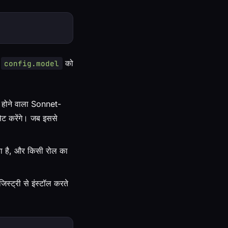
ए
को
config.model
 होने वाला Sonnet-
ेट करेंगे। जब इससे
ा है, और किसी रोल का
स्ट्री से इंस्टॉल करते