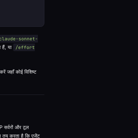
claude-sonnet-
हैं, या
/effort
रें जहाँ कोई विशिष्ट
 सर्वरों और टूल
तय करता है कि एजेंट