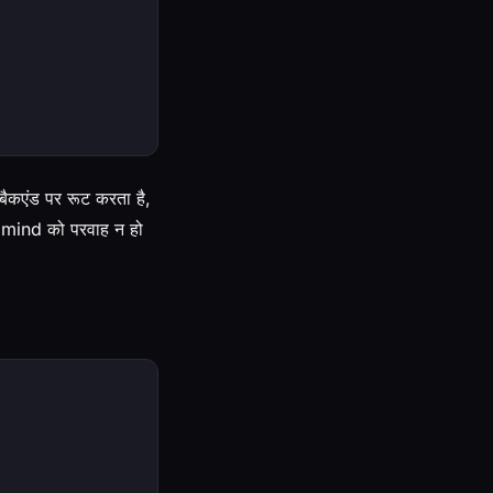
 बैकएंड पर रूट करता है,
tomind को परवाह न हो