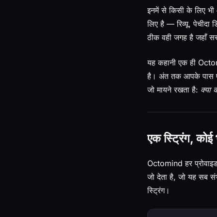
इनमें से किसी के लिए 
लिए है — रिव्यू, पेचीदा
ठीक वही जगह है जहाँ स
यह कहानी एक ही Octomin
है। अंत तक आपके पास ए
जो मायने रखता है:
क्या 
एक स्ट्रिंग, कोई
Octomind हर प्रोवाइडर
जो देता है, जो यह सब स
स्ट्रिंग।