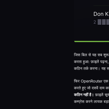
जिस बिल से यह सब शुर
करता हुआ: फ़ाइलें पढ़न
कठिन तर्क करना। यह सब 
फिर OpenRouter एक रिफ़
करते हुए जो दसवें दाम 
कठिन नहीं है।
फ़ाइलें स
कम्प्रेस करने लायक बड़ा