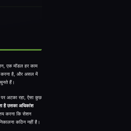
शन, एक मॉडल हर काम
स करना है, और असल में
ुनते हैं।
िट पर अटका रहा, ऐसा कुछ
ता है उसका अधिकांश
ह तय करना कि सेशन
ं निकालना कठिन नहीं है।