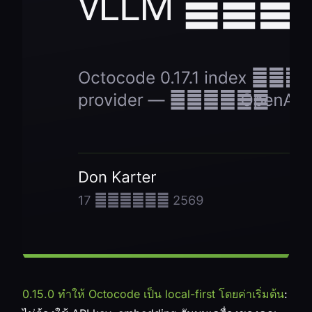
0.15.0 ทำให้ Octocode เป็น local-first โดยค่าเริ่มต้น
: