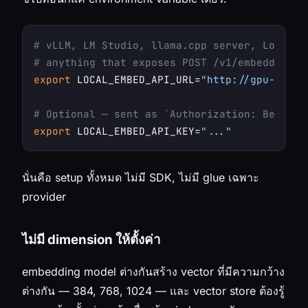
# vLLM, LM Studio, llama.cpp server, LocalAI
# anything that exposes POST /v1/embeddings
export
 LOCAL_EMBED_API_URL=
"http://gpu-box.i
# Optional — sent as `Authorization: Bearer 
export
 LOCAL_EMBED_API_KEY=
"..."
นั่นคือ setup ทั้งหมด ไม่มี SDK, ไม่มี glue เฉพาะ
provider
ไม่มี dimension ให้ตั้งค่า
embedding model ต่างกันสร้าง vector ที่มีความกว้าง
ต่างกัน — 384, 768, 1024 — และ vector store ต้องรู้