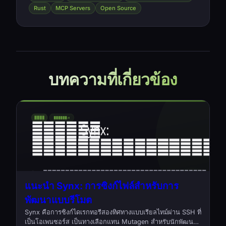
Rust
MCP Servers
Open Source
บทความที่เกี่ยวข้อง
แนะนำ Synx: การซิงก์ไฟล์สำหรับการ
พัฒนาแบบรีโมต
Synx คือการซิงก์ไดเรกทอรีสองทิศทางแบบเรียลไทม์ผ่าน SSH ที่
เป็นโอเพนซอร์ส เป็นทางเลือกแทน Mutagen สำหรับนักพัฒนาที่