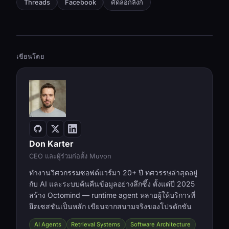
Threads
Facebook
คัดลอกลิงก์
เขียนโดย
Don Karter
CEO และผู้ร่วมก่อตั้ง Muvon
ทำงานวิศวกรรมซอฟต์แวร์มา 20+ ปี ทศวรรษล่าสุดอยู่
กับ AI และระบบค้นคืนข้อมูลอย่างลึกซึ้ง ตั้งแต่ปี 2025
สร้าง Octomind — runtime agent หลายผู้ให้บริการที่
ยึดเซสชันเป็นหลัก เขียนจากสนามจริงของโปรดักชัน
AI Agents
Retrieval Systems
Software Architecture