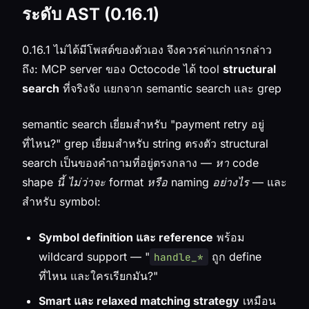
ระดับ AST (0.16.1)
0.16.1 ไม่ได้มีโพสต์ของตัวเอง จึงควรค่าแก่การกล่าว
ถึง: MCP server ของ Octocode ได้ tool
structural
search
ที่จริงจัง แยกจาก semantic search และ grep
semantic search เยี่ยมสำหรับ "payment retry อยู่
ที่ไหน?" grep เยี่ยมสำหรับ string ตรงตัว structural
search เป็นของคำถามที่อยู่ตรงกลาง —
หา code
shape นี้ ไม่ว่าจะ format หรือ naming อย่างไร
— และ
สำหรับ symbol:
Symbol definition และ reference
พร้อม
wildcard support — "
ถูก define
handle_*
ที่ไหน และใครเรียกมัน?"
Smart และ relaxed matching strategy
เหมือน