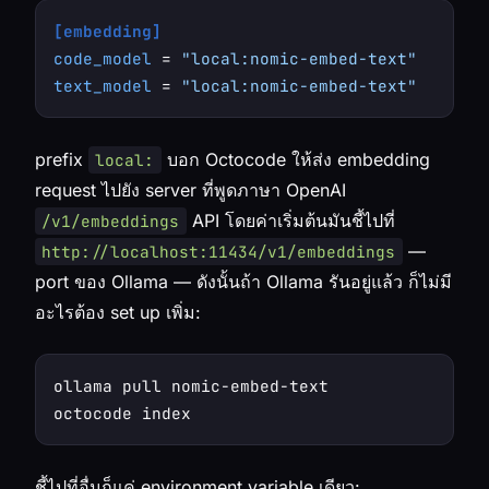
[embedding]
code_model
 = 
"local:nomic-embed-text"
text_model
 = 
"local:nomic-embed-text"
prefix
บอก Octocode ให้ส่ง embedding
local:
request ไปยัง server ที่พูดภาษา OpenAI
API โดยค่าเริ่มต้นมันชี้ไปที่
/v1/embeddings
—
http://localhost:11434/v1/embeddings
port ของ Ollama — ดังนั้นถ้า Ollama รันอยู่แล้ว ก็ไม่มี
อะไรต้อง set up เพิ่ม:
ollama pull nomic-embed-text

ชี้ไปที่อื่นก็แค่ environment variable เดียว: