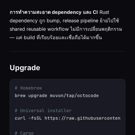
การทำความสะอาด dependency และ CI
Rust
dependency ถูก bump, release pipeline ย้ายไปใช้
shared reusable workflow ไม่มีการเปลี่ยนพฤติกรรม
— แค่ build ที่เรียบร้อยและเชื่อถือได้มากขึ้น
Upgrade
# Homebrew
brew upgrade muvon/tap/octocode

# Universal installer
curl -fsSL https://raw.githubusercontent.com
# Cargo