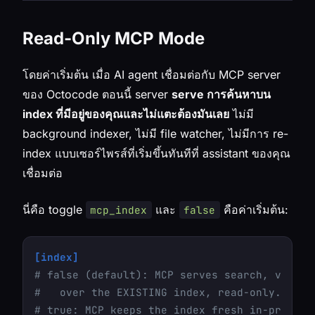
Read-Only MCP Mode
โดยค่าเริ่มต้น เมื่อ AI agent เชื่อมต่อกับ MCP server
ของ Octocode ตอนนี้ server
serve การค้นหาบน
index ที่มีอยู่ของคุณและไม่แตะต้องมันเลย
ไม่มี
background indexer, ไม่มี file watcher, ไม่มีการ re-
index แบบเซอร์ไพรส์ที่เริ่มขึ้นทันทีที่ assistant ของคุณ
เชื่อมต่อ
นี่คือ toggle
และ
คือค่าเริ่มต้น:
mcp_index
false
[index]
# false (default): MCP serves search, view_s
#   over the EXISTING index, read-only. No b
# true: MCP keeps the index fresh in-process