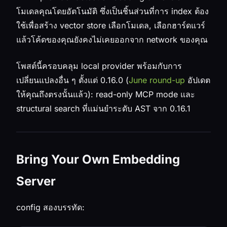
โมเดลคุณโดยอัตโนมัติ ซึ่งเป็นชิ้นส่วนที่การ index ต้อง
ใช้เพื่อสร้าง vector store เลือกโมเดล, เลือกฮาร์ดแวร์
แล้วโค้ดของคุณยังคงไม่เคยออกจาก network ของคุณ
โพสต์นี้ครอบคลุม local provider พร้อมกับการ
เปลี่ยนแปลงอื่น ๆ ตั้งแต่ 0.16.0 (
June round-up
อัปเดต
ให้คุณถึงตรงนั้นแล้ว): read-only MCP mode และ
structural search ที่แม่นยำระดับ AST จาก 0.16.1
Bring Your Own Embedding
Server
config สองบรรทัด: