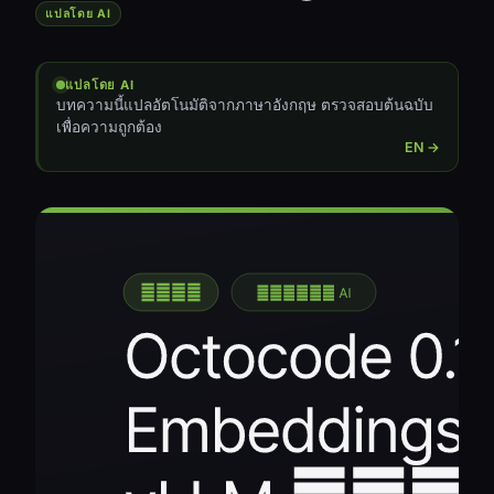
แปลโดย AI
แปลโดย AI
บทความนี้แปลอัตโนมัติจากภาษาอังกฤษ ตรวจสอบต้นฉบับ
เพื่อความถูกต้อง
EN →