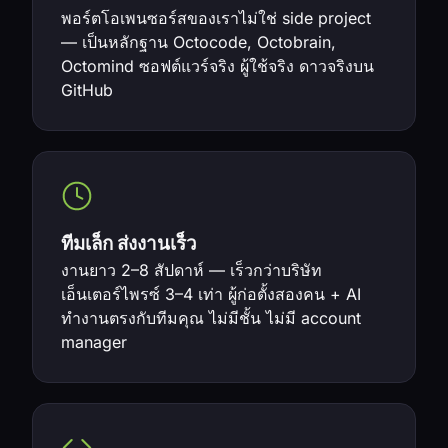
พอร์ตโอเพนซอร์สของเราไม่ใช่ side project
— เป็นหลักฐาน Octocode, Octobrain,
Octomind ซอฟต์แวร์จริง ผู้ใช้จริง ดาวจริงบน
GitHub
ทีมเล็ก ส่งงานเร็ว
งานยาว 2–8 สัปดาห์ — เร็วกว่าบริษัท
เอ็นเตอร์ไพรซ์ 3–4 เท่า ผู้ก่อตั้งสองคน + AI
ทำงานตรงกับทีมคุณ ไม่มีชั้น ไม่มี account
manager