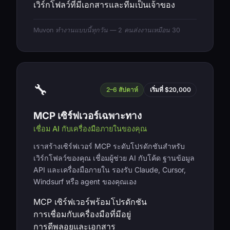
เวิร์กโฟลว์ที่มีเอกสารและทีมเป็นเจ้าของ
Muvon ทำงานแบบนี้ทุกวัน — 2 คนส่งงานเหมือน 30
🔧
2–6 สัปดาห์
เริ่มที่ $20,000
MCP เซิร์ฟเวอร์เฉพาะทาง
เชื่อม AI กับเครื่องมือภายในของคุณ
เราสร้างเซิร์ฟเวอร์ MCP ระดับโปรดักชันสำหรับ
เวิร์กโฟลว์ของคุณ เชื่อมผู้ช่วย AI กับโค้ด ฐานข้อมูล
API และเครื่องมือภายใน รองรับ Claude, Cursor,
Windsurf หรือ agent ของคุณเอง
MCP เซิร์ฟเวอร์พร้อมโปรดักชัน
การเชื่อมกับเครื่องมือที่มีอยู่
การดีพลอยและเอกสาร