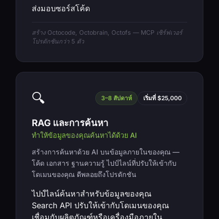
ส่งมอบซอร์สโค้ด
สร้าง Octocode, Octobrain, Octofs — MCP เซิร์ฟเวอร์
โปรดักชันกว่า 5 ตัว
🔍
3–8 สัปดาห์
เริ่มที่ $25,000
RAG และการค้นหา
ทำให้ข้อมูลของคุณค้นหาได้ด้วย AI
สร้างการค้นหาด้วย AI บนข้อมูลภายในของคุณ —
โค้ด เอกสาร ฐานความรู้ ไปป์ไลน์ที่ปรับให้เข้ากับ
โดเมนของคุณ ดีพลอยถึงโปรดักชัน
ไปป์ไลน์ค้นหาสำหรับข้อมูลของคุณ
Search API ปรับให้เข้ากับโดเมนของคุณ
เชื่อมกับผลิตภัณฑ์หรือเครื่องมือภายใน