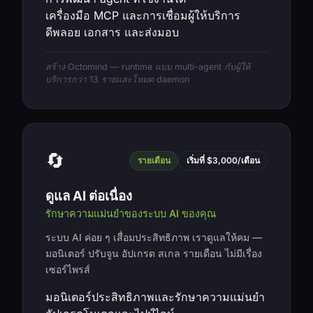
เครื่องมือ MCP และการเชื่อมผู้ให้บริการ
ดีพลอย เอกสาร และส่งมอบ
สร้าง Octomind — runtime แบบ multi-agent กับผู้ให้
บริการกว่า 13 รายและโหมด daemon
🔄
รายเดือน
เริ่มที่ $3,000/เดือน
ดูแล AI ต่อเนื่อง
รักษาความแม่นยำของระบบ AI ของคุณ
ระบบ AI ค่อย ๆ เสื่อมประสิทธิภาพ เราดูแลให้คม —
มอนิเตอร์ ปรับจูน อัปเกรด สเกล รายเดือน ไม่มีเรื่อง
เซอร์ไพรส์
มอนิเตอร์ประสิทธิภาพและรักษาความแม่นยำ