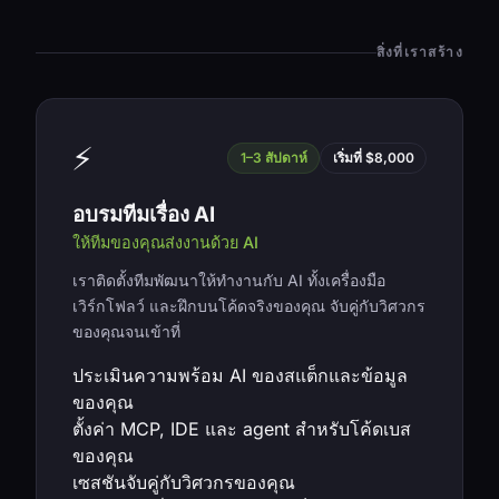
สิ่งที่เราสร้าง
⚡
1–3 สัปดาห์
เริ่มที่ $8,000
อบรมทีมเรื่อง AI
ให้ทีมของคุณส่งงานด้วย AI
เราติดตั้งทีมพัฒนาให้ทำงานกับ AI ทั้งเครื่องมือ
เวิร์กโฟลว์ และฝึกบนโค้ดจริงของคุณ จับคู่กับวิศวกร
ของคุณจนเข้าที่
ประเมินความพร้อม AI ของสแต็กและข้อมูล
ของคุณ
ตั้งค่า MCP, IDE และ agent สำหรับโค้ดเบส
ของคุณ
เซสชันจับคู่กับวิศวกรของคุณ