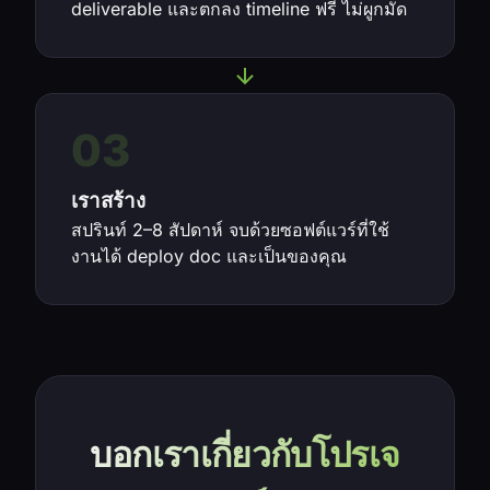
deliverable และตกลง timeline ฟรี ไม่ผูกมัด
03
เราสร้าง
สปรินท์ 2–8 สัปดาห์ จบด้วยซอฟต์แวร์ที่ใช้
งานได้ deploy doc และเป็นของคุณ
บอกเราเกี่ยวกับโปรเจ