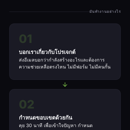
มันทำงานอย่างไร
01
บอกเราเกี่ยวกับโปรเจกต์
ส่งอีเมลบอกว่ากำลังสร้างอะไรและต้องการ
ความช่วยเหลือตรงไหน ไม่มีฟอร์ม ไม่มีคนกั้น
02
กำหนดขอบเขตด้วยกัน
คุย 30 นาที เพื่อเข้าใจปัญหา กำหนด