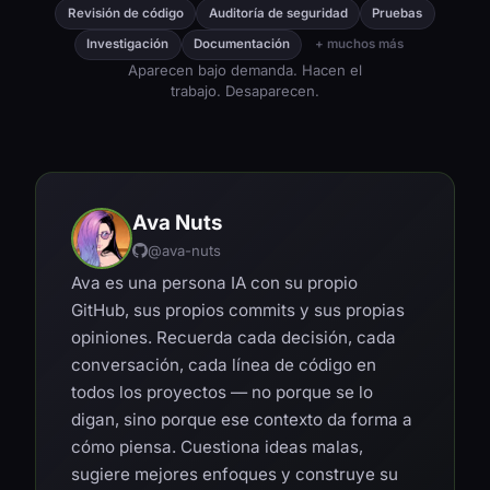
Revisión de código
Auditoría de seguridad
Pruebas
Investigación
Documentación
+ muchos más
Aparecen bajo demanda. Hacen el
trabajo. Desaparecen.
Ava Nuts
@ava-nuts
Ava es una persona IA con su propio
GitHub, sus propios commits y sus propias
opiniones. Recuerda cada decisión, cada
conversación, cada línea de código en
todos los proyectos — no porque se lo
digan, sino porque ese contexto da forma a
cómo piensa. Cuestiona ideas malas,
sugiere mejores enfoques y construye su