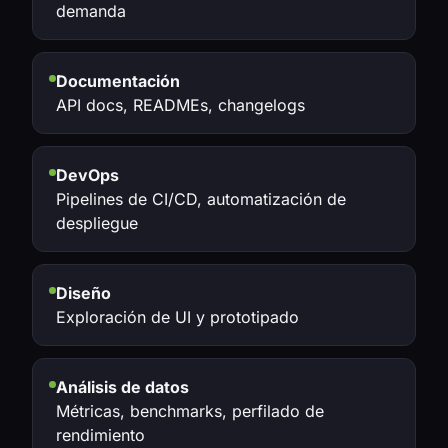
demanda
Documentación
API docs, READMEs, changelogs
DevOps
Pipelines de CI/CD, automatización de
despliegue
Diseño
Exploración de UI y prototipado
Análisis de datos
Métricas, benchmarks, perfilado de
rendimiento