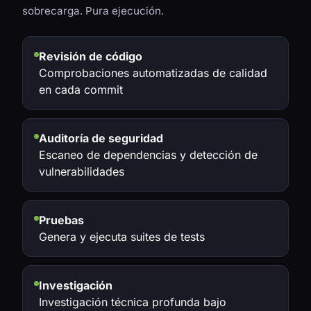
sobrecarga. Pura ejecución.
Revisión de código
Comprobaciones automatizadas de calidad
en cada commit
Auditoría de seguridad
Escaneo de dependencias y detección de
vulnerabilidades
Pruebas
Genera y ejecuta suites de tests
Investigación
Investigación técnica profunda bajo