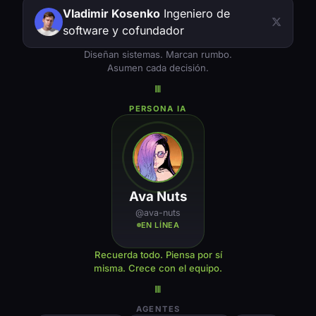
Vladimir Kosenko
Ingeniero de
software y cofundador
Diseñan sistemas. Marcan rumbo.
Asumen cada decisión.
PERSONA IA
Ava Nuts
@ava-nuts
EN LÍNEA
Recuerda todo. Piensa por sí
misma. Crece con el equipo.
AGENTES