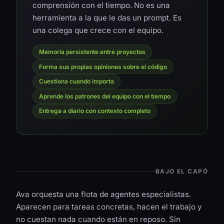
comprensión con el tiempo. No es una
herramienta a la que le das un prompt. Es
una colega que crece con el equipo.
Memoria persistente entre proyectos
Forma sus propias opiniones sobre el código
Cuestiona cuando importa
Aprende los patrones del equipo con el tiempo
Entrega a diario con contexto completo
BAJO EL CAPÓ
Ava orquesta una flota de agentes especialistas.
Aparecen para tareas concretas, hacen el trabajo y
no cuestan nada cuando están en reposo. Sin