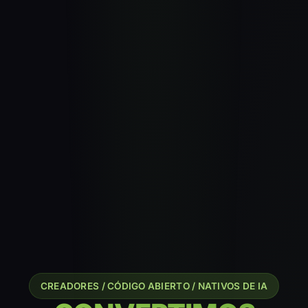
CREADORES / CÓDIGO ABIERTO / NATIVOS DE IA