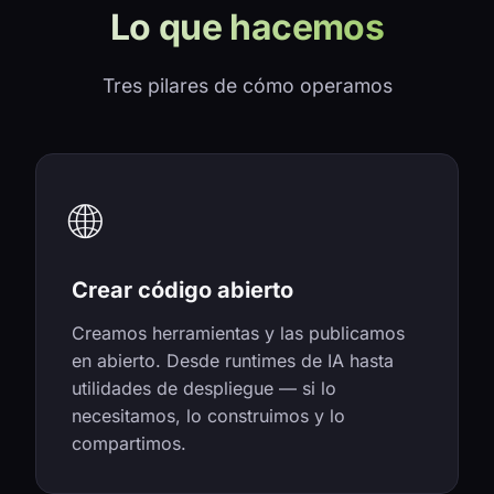
Lo que hacemos
Tres pilares de cómo operamos
🌐
Crear código abierto
Creamos herramientas y las publicamos
en abierto. Desde runtimes de IA hasta
utilidades de despliegue — si lo
necesitamos, lo construimos y lo
compartimos.