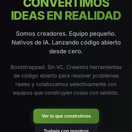
CONVERTIMOS
IDEAS EN REALIDAD
Somos creadores. Equipo pequeño.
Nativos de IA. Lanzando código abierto
desde cero.
Bootstrapped. Sin VC. Creamos herramientas
de código abierto para resolver problemas
reales y colaboramos selectivamente con
equipos que construyen cosas con sentido.
Ver lo que construimos
Trabaja con nosotros