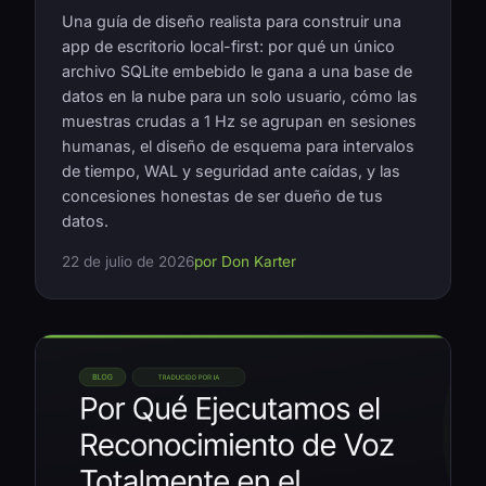
Una guía de diseño realista para construir una
app de escritorio local-first: por qué un único
archivo SQLite embebido le gana a una base de
datos en la nube para un solo usuario, cómo las
muestras crudas a 1 Hz se agrupan en sesiones
humanas, el diseño de esquema para intervalos
de tiempo, WAL y seguridad ante caídas, y las
concesiones honestas de ser dueño de tus
datos.
22 de julio de 2026
por Don Karter