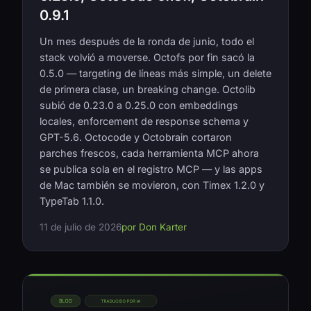
0.9.1
Un mes después de la ronda de junio, todo el
stack volvió a moverse. Octofs por fin sacó la
0.5.0 — targeting de líneas más simple, un delete
de primera clase, un breaking change. Octolib
subió de 0.23.0 a 0.25.0 con embeddings
locales, enforcement de response schema y
GPT-5.6. Octocode y Octobrain cortaron
parches frescos, cada herramienta MCP ahora
se publica sola en el registro MCP — y las apps
de Mac también se movieron, con Timex 1.2.0 y
TypeTab 1.1.0.
11 de julio de 2026
por Don Karter