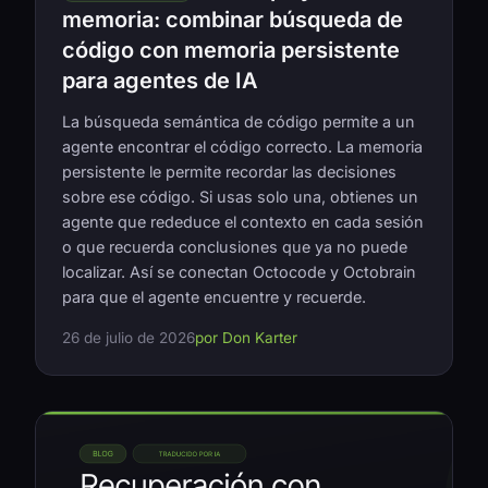
memoria: combinar búsqueda de
código con memoria persistente
para agentes de IA
La búsqueda semántica de código permite a un
agente encontrar el código correcto. La memoria
persistente le permite recordar las decisiones
sobre ese código. Si usas solo una, obtienes un
agente que rededuce el contexto en cada sesión
o que recuerda conclusiones que ya no puede
localizar. Así se conectan Octocode y Octobrain
para que el agente encuentre y recuerde.
26 de julio de 2026
por Don Karter