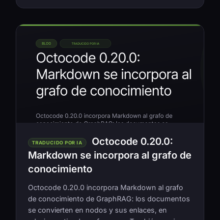
Octocode 0.20.0:
TRADUCIDO POR IA
Markdown se incorpora al grafo de
conocimiento
Octocode 0.20.0 incorpora Markdown al grafo
de conocimiento de GraphRAG: los documentos
se convierten en nodos y sus enlaces, en