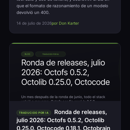
que el formato de razonamiento de un modelo
devolvió un 400.
14 de julio de 2026
por Don Karter
Ronda de releases,
TRADUCIDO POR IA
julio 2026: Octofs 0.5.2, Octolib
0.25.0, Octocode 0.18.1, Octobrain