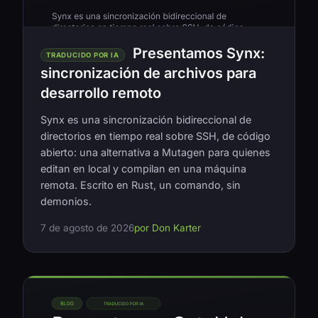
Presentamos Synx:
TRADUCIDO POR IA
sincronización de archivos para
desarrollo remoto
Synx es una sincronización bidireccional de
directorios en tiempo real sobre SSH, de código
abierto: una alternativa a Mutagen para quienes
editan en local y compilan en una máquina
remota. Escrito en Rust, un comando, sin
demonios.
7 de agosto de 2026
por Don Karter