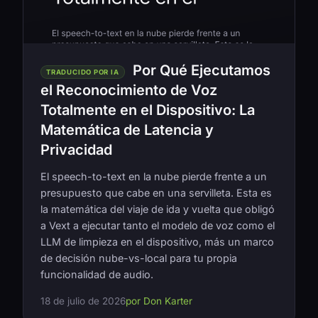
Por Qué Ejecutamos
TRADUCIDO POR IA
el Reconocimiento de Voz
Totalmente en el Dispositivo: La
Matemática de Latencia y
Privacidad
El speech-to-text en la nube pierde frente a un
presupuesto que cabe en una servilleta. Esta es
la matemática del viaje de ida y vuelta que obligó
a Vext a ejecutar tanto el modelo de voz como el
LLM de limpieza en el dispositivo, más un marco
de decisión nube-vs-local para tu propia
funcionalidad de audio.
18 de julio de 2026
por Don Karter