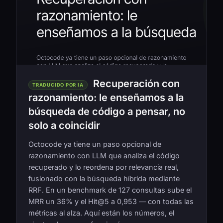
Recuperación con
TRADUCIDO POR IA
razonamiento: le enseñamos a la
búsqueda de código a pensar, no
solo a coincidir
Octocode ya tiene un paso opcional de
razonamiento con LLM que analiza el código
recuperado y lo reordena por relevancia real,
fusionado con la búsqueda híbrida mediante
RRF. En un benchmark de 127 consultas sube el
MRR un 36% y el Hit@5 a 0,953 — con todas las
métricas al alza. Aquí están los números, el