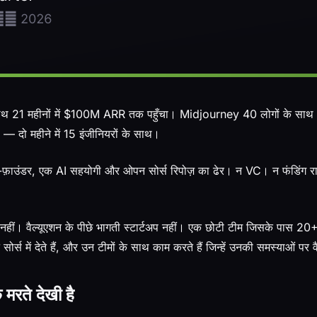
साथ 21 महीनों में $100M ARR तक पहुँचा। Midjourney 40 लोगों के 
 — दो महीने में 15 इंजीनियरों के साथ।
ो-फ़ाउंडर, एक AI सहयोगी और ओपन सोर्स रिपोज़ का ढेर। न VC। न फंडिंग 
नहीं। वैल्यूएशन के पीछे भागती स्टार्टअप नहीं। एक छोटी टीम जिसके पास 2
न सोर्स में देते हैं, और उन टीमों के साथ काम करते हैं जिन्हें उनकी समस्याओं पर
 मरते देखी है