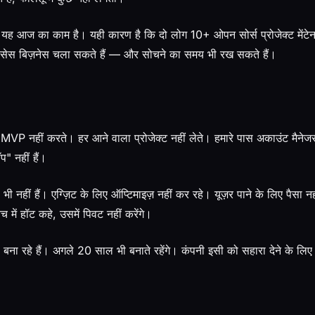
 यह आज का काम है। यही कारण है कि दो लोग 10+ ओपन सोर्स प्रोजेक्ट मेंटेन 
्विसेस बिज़नेस चला सकते हैं — और सोचने का समय भी रख सकते हैं।
K MVP नहीं करते। हर आने वाला प्रोजेक्ट नहीं लेते। हमारे पास अकाउंट मैनेज
प" नहीं हैं।
अप भी नहीं हैं। एग्ज़िट के लिए ऑप्टिमाइज़ नहीं कर रहे। यूज़र पाने के लिए पैसा 
ें हॉट कहे, उसमें पिवट नहीं करेंगे।
बना रहे हैं। अगले 20 साल भी बनाते रहेंगे। कंपनी इसी को सहारा देने के लिए