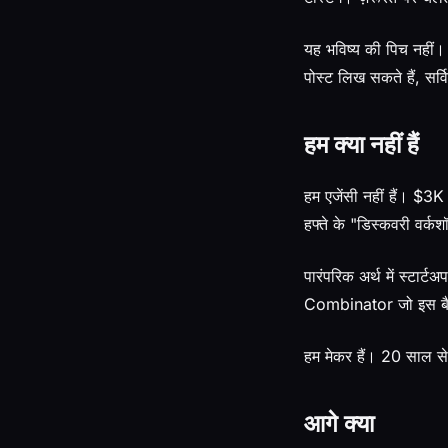
यह भविष्य की पिच नहीं।
पोस्ट लिख सकते हैं, सर
हम क्या नहीं हैं
हम एजेंसी नहीं हैं। $3
हफ्ते के "डिस्कवरी वर्कशॉ
पारंपरिक अर्थ में स्टार्ट
Combinator जो इस बैच म
हम मेकर हैं। 20 साल से 
आगे क्या