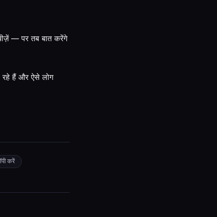
ीज़ें — पर तब बात करेंगे
रहे हैं और ऐसे लोग
पी करें