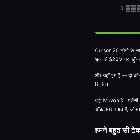
Cursor 20 लोगों के 
शून्य से $20M पर पहुँचा
और यहाँ हम हैं — दो क
शिपिंग।
यही Muvon है। एजेंसी 
सॉफ़्टवेयर बनाते हैं, ओप
हमने बहुत सी टेक