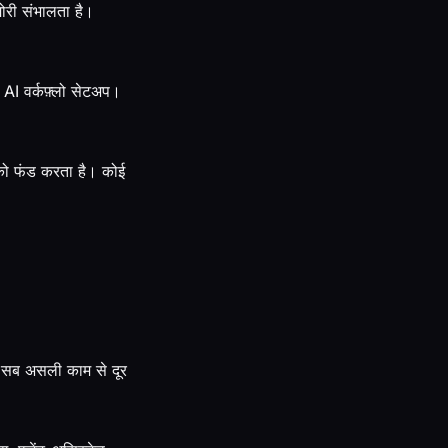
री संभालता है।
AI वर्कफ़्लो सेटअप।
 को फंड करता है। कोई
ह सब असली काम से दूर