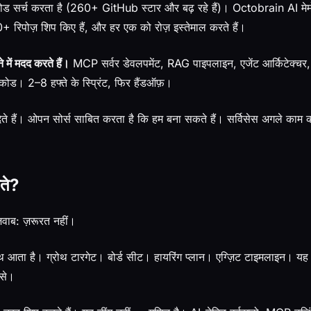
 सर्च करता है (260+ GitHub स्टार और बढ़ रहे हैं)। Octobrain AI मेमो
रिपोज़ शिप किए हैं, और हर एक को रोज़ इस्तेमाल करते हैं।
े में मदद करते हैं।
MCP सर्वर डेवलपमेंट, RAG पाइपलाइन, एजेंट आर्किटेक्चर, 
ड। 2–8 हफ्ते के स्प्रिंट, फिर हैंडऑफ़।
 देते हैं। ओपन सोर्स साबित करता है कि हम बना सकते हैं। सर्विसेस अगले काम
ाते?
जवाब: ज़रूरत नहीं।
ाथ आता है। ग्रोथ टारगेट। बोर्ड सीट। हायरिंग प्लान। एग्ज़िट टाइमलाइन। य
 से।