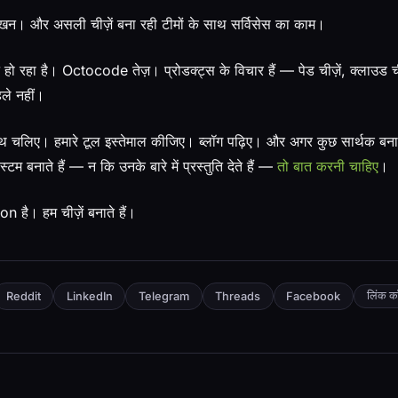
। और असली चीज़ें बना रही टीमों के साथ सर्विसेस का काम।
ट हो रहा है। Octocode तेज़। प्रोडक्ट्स के विचार हैं — पेड चीज़ें, क्लाउड च
ले नहीं।
थ चलिए। हमारे टूल इस्तेमाल कीजिए। ब्लॉग पढ़िए। और अगर कुछ सार्थक बना 
टम बनाते हैं — न कि उनके बारे में प्रस्तुति देते हैं —
तो बात करनी चाहिए
।
है। हम चीज़ें बनाते हैं।
लिंक कॉ
Reddit
LinkedIn
Telegram
Threads
Facebook