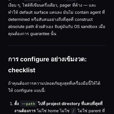
เงียบ ๆ, ไฟล์ที่เขียนครึ่งเดียว, pager ที่ค้าง — และ
ทำให้ default surface แคบลง มันไม่ contain agent ที่
determined หรือสับสนอย่างถึงที่สุดที่ construct
absolute path ด้วยตัวเอง จับคู่มันกับ OS sandbox เมื่อ
คุณต้องการ guarantee นั้น
การ configure อย่างเข้มงวด:
checklist
ถ้าคุณต้องการความปลอดภัยสูงสุดที่เครื่องมือนี้ให้ได้
ให้ configure แบบนี้:
ตั้ง
ไปที่ project directory ที่แคบที่สุดที่
--path
งานต้องการ
ไม่ใช่ home ไม่ใช่
ไม่ใช่ parent ที่
/