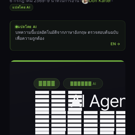
6 กรกฎาคม 2569
•
9 นาทีในการอ่าน
•
Don Karter
•
แปลโดย AI
แปลโดย AI
บทความนี้แปลอัตโนมัติจากภาษาอังกฤษ ตรวจสอบต้นฉบับ
เพื่อความถูกต้อง
EN →