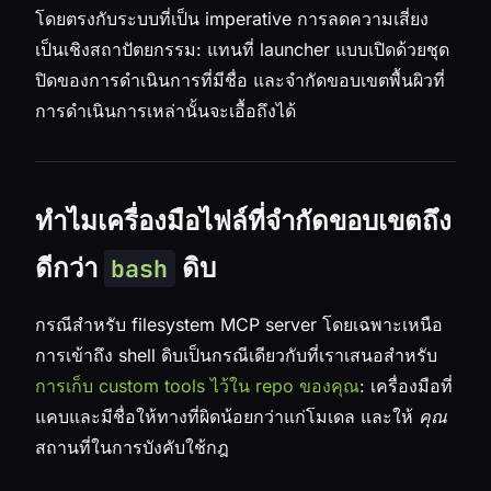
โดยตรงกับระบบที่เป็น imperative การลดความเสี่ยง
เป็นเชิงสถาปัตยกรรม: แทนที่ launcher แบบเปิดด้วยชุด
ปิดของการดำเนินการที่มีชื่อ และจำกัดขอบเขตพื้นผิวที่
การดำเนินการเหล่านั้นจะเอื้อถึงได้
ทำไมเครื่องมือไฟล์ที่จำกัดขอบเขตถึง
ดีกว่า
ดิบ
bash
กรณีสำหรับ filesystem MCP server โดยเฉพาะเหนือ
การเข้าถึง shell ดิบเป็นกรณีเดียวกับที่เราเสนอสำหรับ
การเก็บ custom tools ไว้ใน repo ของคุณ
: เครื่องมือที่
แคบและมีชื่อให้ทางที่ผิดน้อยกว่าแก่โมเดล และให้
คุณ
สถานที่ในการบังคับใช้กฎ