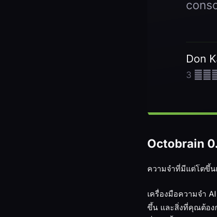
Octobrain 0.
ความจำที่มีแต่โตขึ้น
เครื่องมือความจำ AI
ขึ้น และสิ่งที่คุณต้อ