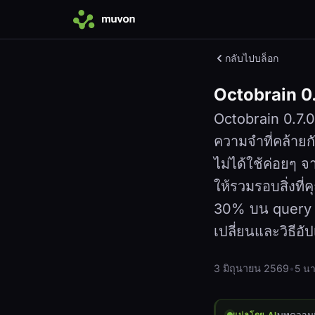
กลับไปบล็อก
Octobrain 0.
Octobrain 0.7.0
ความจำที่คล้ายกั
ไม่ได้ใช้ค่อยๆ 
ให้รวมรอบสิ่งที่
30% บน query คลุ
เปลี่ยนและวิธีอั
3 มิถุนายน 2569
•
5 นา