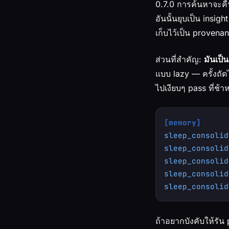
0.7.0 การค้นหาจะคืน
อันนั้นยุบเป็น insig
เก็บไว้เป็น provenan
ส่วนที่สำคัญ:
มันเป็น
แบบ lazy — ครั้งถัด
ไปเงียบๆ pass ที่ช้
[memory]
sleep_consolid
sleep_consolid
sleep_consolid
sleep_consolid
sleep_consolid
ถ้าอยากบังคับให้รัน