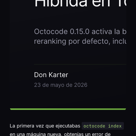
La primera vez que ejecutabas
octocode index
en una máquina nueva, obtenías un error de