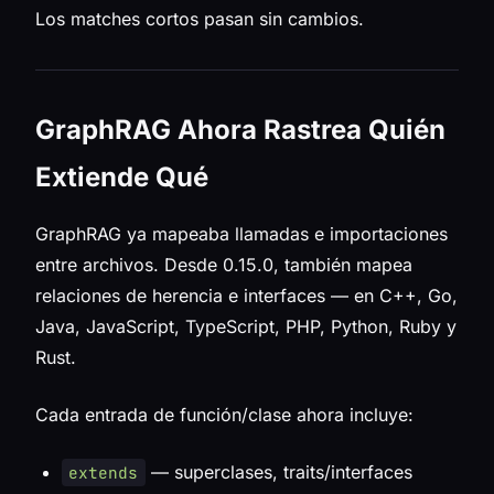
Los matches cortos pasan sin cambios.
GraphRAG Ahora Rastrea Quién
Extiende Qué
GraphRAG ya mapeaba llamadas e importaciones
entre archivos. Desde 0.15.0, también mapea
relaciones de herencia e interfaces — en C++, Go,
Java, JavaScript, TypeScript, PHP, Python, Ruby y
Rust.
Cada entrada de función/clase ahora incluye:
— superclases, traits/interfaces
extends