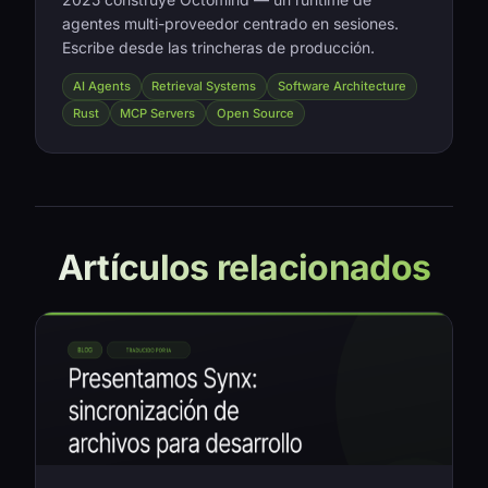
agentes multi-proveedor centrado en sesiones.
Escribe desde las trincheras de producción.
AI Agents
Retrieval Systems
Software Architecture
Rust
MCP Servers
Open Source
Artículos relacionados