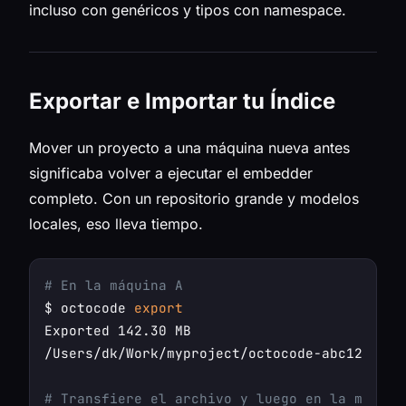
incluso con genéricos y tipos con namespace.
Exportar e Importar tu Índice
Mover un proyecto a una máquina nueva antes
significaba volver a ejecutar el embedder
completo. Con un repositorio grande y modelos
locales, eso lleva tiempo.
# En la máquina A
$ octocode 
export
Exported 142.30 MB

/Users/dk/Work/myproject/octocode-abc123-2026
# Transfiere el archivo y luego en la máquin