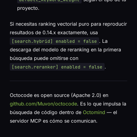
proyecto.
Si necesitas ranking vectorial puro para reproducir
resultados de 0.14.x exactamente, usa
. La
[search.hybrid] enabled = false
descarga del modelo de reranking en la primera
búsqueda puede omitirse con
.
[search.reranker] enabled = false
Octocode es open source (Apache 2.0) en
github.com/Muvon/octocode
. Es lo que impulsa la
búsqueda de código dentro de
Octomind
— el
servidor MCP es cómo se comunican.