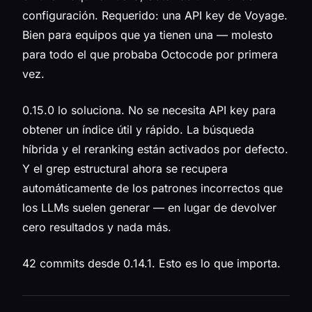
configuración. Requerido: una API key de Voyage.
Bien para equipos que ya tienen una — molesto
para todo el que probaba Octocode por primera
vez.
0.15.0 lo soluciona. No se necesita API key para
obtener un índice útil y rápido. La búsqueda
híbrida y el reranking están activados por defecto.
Y el grep estructural ahora se recupera
automáticamente de los patrones incorrectos que
los LLMs suelen generar — en lugar de devolver
cero resultados y nada más.
42 commits desde 0.14.1. Esto es lo que importa.