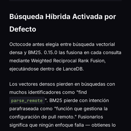
Búsqueda Híbrida Activada por
Defecto
Octocode antes elegía entre búsqueda vectorial
densa y BM25. 0.15.0 las fusiona en cada consulta
mediante Weighted Reciprocal Rank Fusion,
ejecutándose dentro de LanceDB.
Los vectores densos pierden en búsquedas con
muchos identificadores como "find
". BM25 pierde con intención
parse_remote
parafraseada como "función que gestiona la
configuración de pull remoto." Fusionarlos
significa que ningún enfoque falla — obtienes lo