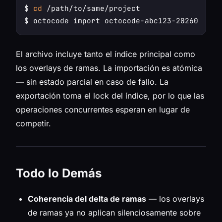
$ 
cd
 /path/to/same/project

El archivo incluye tanto el índice principal como
los overlays de ramas. La importación es atómica
— sin estado parcial en caso de fallo. La
exportación toma el lock del índice, por lo que las
operaciones concurrentes esperan en lugar de
competir.
Todo lo Demás
Coherencia del delta de ramas
— los overlays
de ramas ya no aplican silenciosamente sobre