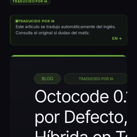
TRADUCIDO POR IA
TRADUCIDO POR IA
Este artículo se tradujo automáticamente del inglés.
Consulta el original si dudas del matiz.
EN →