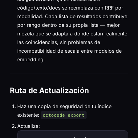
código/texto/docs se reemplaza con RRF por
modalidad. Cada lista de resultados contribuye
por rango dentro de su propia lista — mejor
mezcla que se adapta a dónde están realmente
las coincidencias, sin problemas de
incompatibilidad de escala entre modelos de
embedding.
Ruta de Actualización
Haz una copia de seguridad de tu índice
existente:
octocode export
Actualiza: