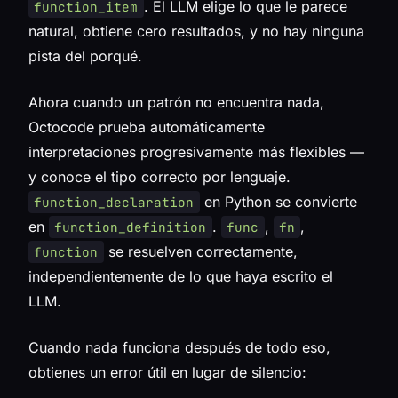
. El LLM elige lo que le parece
function_item
natural, obtiene cero resultados, y no hay ninguna
pista del porqué.
Ahora cuando un patrón no encuentra nada,
Octocode prueba automáticamente
interpretaciones progresivamente más flexibles —
y conoce el tipo correcto por lenguaje.
en Python se convierte
function_declaration
en
.
,
,
function_definition
func
fn
se resuelven correctamente,
function
independientemente de lo que haya escrito el
LLM.
Cuando nada funciona después de todo eso,
obtienes un error útil en lugar de silencio: