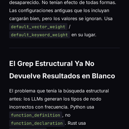
desaparecido. No tenían efecto de todas formas.
Las configuraciones antiguas que los incluyan
cargarán bien, pero los valores se ignoran. Usa
/
default_vector_weight
en su lugar.
default_keyword_weight
El Grep Estructural Ya No
Devuelve Resultados en Blanco
El problema que tenía la búsqueda estructural
antes: los LLMs generan los tipos de nodo
incorrectos con frecuencia. Python usa
, no
function_definition
. Rust usa
function_declaration