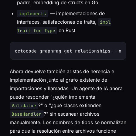
padre, embedding de structs en Go
— implementaciones de
implements
interfaces, satisfacciones de traits,
impl
en Rust
Trait for Type
Ahora devuelve también aristas de herencia e
implementación junto al grafo existente de
importaciones y llamadas. Un agente de IA ahora
puede responder "¿quién implementa
?" o "¿qué clases extienden
Validator
?" sin escanear archivos
BaseHandler
manualmente. Los nombres de tipos se normalizan
para que la resolución entre archivos funcione