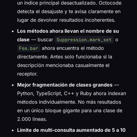
un índice principal desactualizado. Octocode
detecta el desajuste y te avisa claramente en
lugar de devolver resultados incoherentes.
Los métodos ahora llevan el nombre de su
clase
— buscar
o
Suppression.mark_set
ahora encuentra el método
Foo.bar
directamente. Antes solo funcionaba si la
descripción mencionaba casualmente el
receptor.
Mejor fragmentación de clases grandes
—
Python, TypeScript, C++ y Ruby ahora indexan
métodos individualmente. No más resultados
en un único bloque gigante para una clase de
2.000 líneas.
Límite de multi-consulta aumentado de 5 a 10