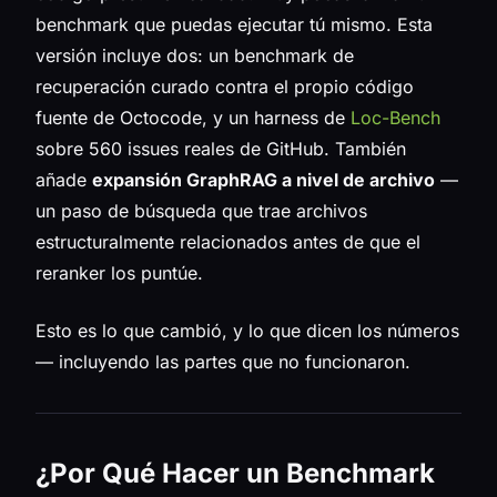
benchmark que puedas ejecutar tú mismo. Esta
versión incluye dos: un benchmark de
recuperación curado contra el propio código
fuente de Octocode, y un harness de
Loc-Bench
sobre 560 issues reales de GitHub. También
añade
expansión GraphRAG a nivel de archivo
—
un paso de búsqueda que trae archivos
estructuralmente relacionados antes de que el
reranker los puntúe.
Esto es lo que cambió, y lo que dicen los números
— incluyendo las partes que no funcionaron.
¿Por Qué Hacer un Benchmark