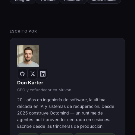
ESCRITO POR
Don Karter
CEO y cofundador en Muvon
20+ años en ingeniería de software, la última
década en IA y sistemas de recuperación. Desde
2025 construye Octomind — un runtime de
agentes multi-proveedor centrado en sesiones.
Escribe desde las trincheras de producción.