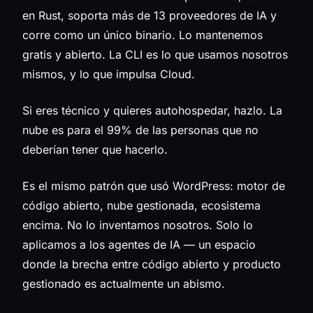
en Rust, soporta más de 13 proveedores de IA y
corre como un único binario. Lo mantenemos
gratis y abierto. La CLI es lo que usamos nosotros
mismos, y lo que impulsa Cloud.
Si eres técnico y quieres autohospedar, hazlo. La
nube es para el 99% de las personas que no
deberían tener que hacerlo.
Es el mismo patrón que usó WordPress: motor de
código abierto, nube gestionada, ecosistema
encima. No lo inventamos nosotros. Solo lo
aplicamos a los agentes de IA — un espacio
donde la brecha entre código abierto y producto
gestionado es actualmente un abismo.