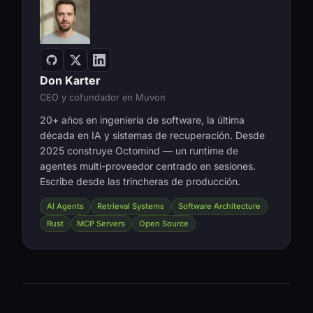
Don Karter
CEO y cofundador en Muvon
20+ años en ingeniería de software, la última
década en IA y sistemas de recuperación. Desde
2025 construye Octomind — un runtime de
agentes multi-proveedor centrado en sesiones.
Escribe desde las trincheras de producción.
AI Agents
Retrieval Systems
Software Architecture
Rust
MCP Servers
Open Source