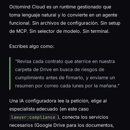
Octomind Cloud es un runtime gestionado que
toma lenguaje natural y lo convierte en un agente
funcional. Sin archivos de configuración. Sin setup
de MCP. Sin selector de modelo. Sin terminal.
Escribes algo como:
"Revisa cada contrato que aterrice en nuestra
carpeta de Drive en busca de riesgos de
cumplimiento antes de firmarlo, y envíame un
resumen por correo cada lunes por la mañana."
Una IA configuradora lee la petición, elige al
especialista adecuado (en este caso
), conecta los servicios
lawyer:compliance
necesarios (Google Drive para los documentos,