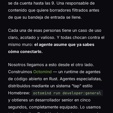
se da cuenta hasta las 9. Una responsable de
contenido que quiere borradores filtrados antes
de que su bandeja de entrada se llene.
Cada una de esas personas tiene un caso de uso
claro, acotado y valioso. Y todas chocan contra el
mismo muro:
el agente asume que ya sabes
cómo conectarlo.
Nosotros llegamos a esto desde el otro lado.
Construimos
Octomind
— un runtime de agentes
de código abierto en Rust. Agentes especialistas,
distribuidos mediante un sistema "tap" estilo
Homebrew:
octomind run developer:general
y obtienes un desarrollador senior en cinco
segundos, completamente equipado. Lo usamos