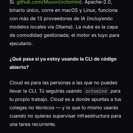
Sí.
github.com/Muvon/octomind
. Apache-2.0,
binario único, corre en macOS y Linux, funciona
con más de 13 proveedores de IA (incluyendo
modelos locales vía Ollama). La nube es la capa
de comodidad gestionada; el motor es tuyo para
ejecutarlo.
¿Qué pasa si ya estoy usando la CLI de código
abierto?
Cloud es para las personas a las que no puedes
llevar la CLI. Tú seguirás usando
para
octomind
tu propio trabajo. Cloud es a donde apuntas a tus
colegas no técnicos — y lo que tú mismo usarás
cuando no quieras supervisar infraestructura para
una tarea recurrente.