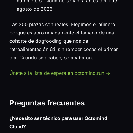
completo si Cloud no se lanza antes del 1 de
agosto de 2026.
Las 200 plazas son reales. Elegimos el número
porque es aproximadamente el tamaño de una
cohorte de dogfooding que nos da
retroalimentación útil sin romper cosas el primer
día. Cuando se acaben, se acabaron.
Únete a la lista de espera en octomind.run →
Preguntas frecuentes
¿Necesito ser técnico para usar Octomind
Cloud?