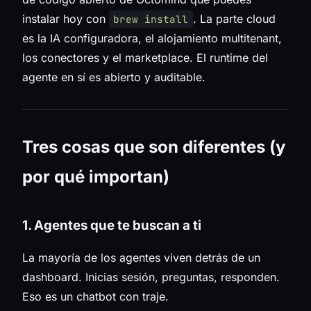
instalar hoy con
. La parte cloud
brew install
es la IA configuradora, el alojamiento multitenant,
los conectores y el marketplace. El runtime del
agente en sí es abierto y auditable.
Tres cosas que son diferentes (y
por qué importan)
1. Agentes que te buscan a ti
La mayoría de los agentes viven detrás de un
dashboard. Inicias sesión, preguntas, responden.
Eso es un chatbot con traje.