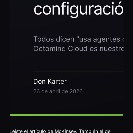
Leíste el artículo de McKinsey. También el de