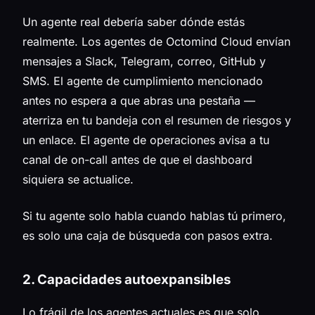
Un agente real debería saber dónde estás
realmente. Los agentes de Octomind Cloud envían
mensajes a Slack, Telegram, correo, GitHub y
SMS. El agente de cumplimiento mencionado
antes no espera a que abras una pestaña —
aterriza en tu bandeja con el resumen de riesgos y
un enlace. El agente de operaciones avisa a tu
canal de on-call antes de que el dashboard
siquiera se actualice.
Si tu agente solo habla cuando hablas tú primero,
es solo una caja de búsqueda con pasos extra.
2. Capacidades autoexpansibles
Lo frágil de los agentes actuales es que solo