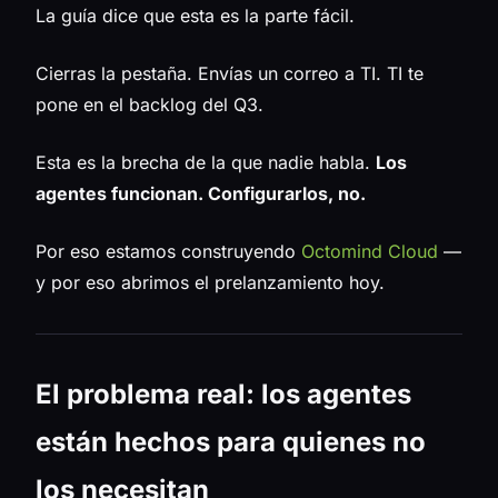
La guía dice que esta es la parte fácil.
Cierras la pestaña. Envías un correo a TI. TI te
pone en el backlog del Q3.
Esta es la brecha de la que nadie habla.
Los
agentes funcionan. Configurarlos, no.
Por eso estamos construyendo
Octomind Cloud
—
y por eso abrimos el prelanzamiento hoy.
El problema real: los agentes
están hechos para quienes no
los necesitan