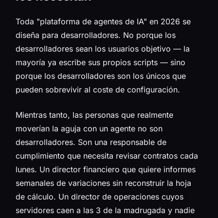
Toda "plataforma de agentes de IA" en 2026 se
diseña para desarrolladores. No porque los
desarrolladores sean los usuarios objetivo — la
mayoría ya escribe sus propios scripts — sino
porque los desarrolladores son los únicos que
pueden sobrevivir al coste de configuración.
Mientras tanto, las personas que realmente
moverían la aguja con un agente no son
desarrolladores. Son una responsable de
cumplimiento que necesita revisar contratos cada
lunes. Un director financiero que quiere informes
semanales de variaciones sin reconstruir la hoja
de cálculo. Un director de operaciones cuyos
servidores caen a las 3 de la madrugada y nadie