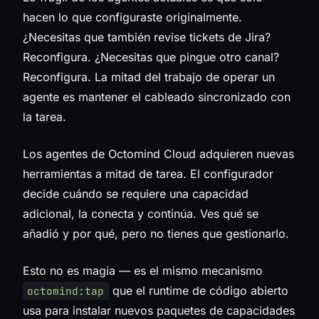
hacen lo que configuraste originalmente.
¿Necesitas que también revise tickets de Jira?
Reconfigura. ¿Necesitas que pingue otro canal?
Reconfigura. La mitad del trabajo de operar un
agente es mantener el cableado sincronizado con
la tarea.
Los agentes de Octomind Cloud adquieren nuevas
herramientas a mitad de tarea. El configurador
decide cuándo se requiere una capacidad
adicional, la conecta y continúa. Ves qué se
añadió y por qué, pero no tienes que gestionarlo.
Esto no es magia — es el mismo mecanismo
que el runtime de código abierto
octomind:tap
usa para instalar nuevos paquetes de capacidades