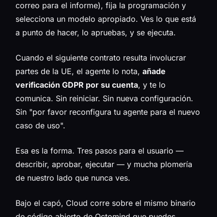
correo para el informe), fija la programación y
selecciona un modelo apropiado. Ves lo que está
a punto de hacer, lo apruebas, y se ejecuta.
Cuando el siguiente contrato resulta involucrar
partes de la UE, el agente lo nota,
añade
verificación GDPR por su cuenta
, y te lo
comunica. Sin reiniciar. Sin nueva configuración.
Sin "por favor reconfigura tu agente para el nuevo
caso de uso".
Esa es la forma. Tres pasos para el usuario —
describir, aprobar, ejecutar — y mucha plomería
de nuestro lado que nunca ves.
Bajo el capó, Cloud corre sobre el mismo binario
de código abierto de Octomind que puedes