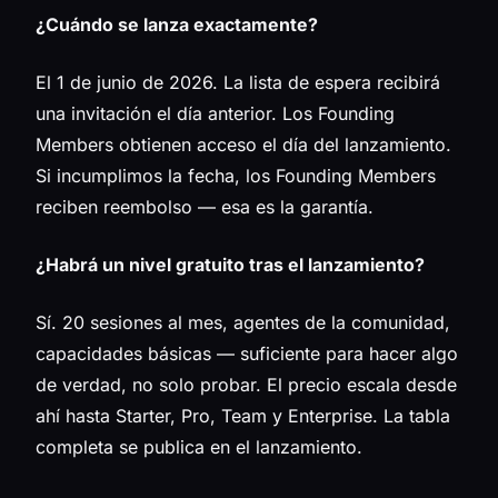
¿Cuándo se lanza exactamente?
El 1 de junio de 2026. La lista de espera recibirá
una invitación el día anterior. Los Founding
Members obtienen acceso el día del lanzamiento.
Si incumplimos la fecha, los Founding Members
reciben reembolso — esa es la garantía.
¿Habrá un nivel gratuito tras el lanzamiento?
Sí. 20 sesiones al mes, agentes de la comunidad,
capacidades básicas — suficiente para hacer algo
de verdad, no solo probar. El precio escala desde
ahí hasta Starter, Pro, Team y Enterprise. La tabla
completa se publica en el lanzamiento.