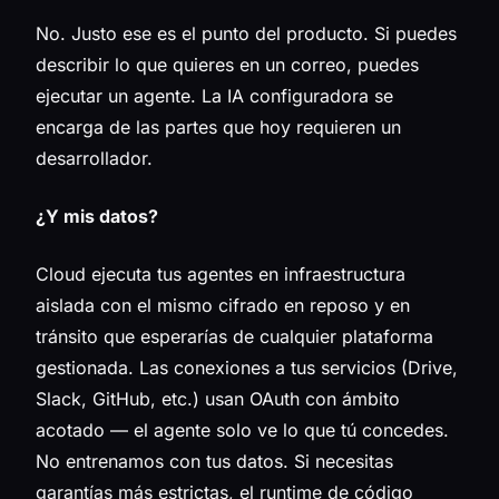
No. Justo ese es el punto del producto. Si puedes
describir lo que quieres en un correo, puedes
ejecutar un agente. La IA configuradora se
encarga de las partes que hoy requieren un
desarrollador.
¿Y mis datos?
Cloud ejecuta tus agentes en infraestructura
aislada con el mismo cifrado en reposo y en
tránsito que esperarías de cualquier plataforma
gestionada. Las conexiones a tus servicios (Drive,
Slack, GitHub, etc.) usan OAuth con ámbito
acotado — el agente solo ve lo que tú concedes.
No entrenamos con tus datos. Si necesitas
garantías más estrictas, el runtime de código