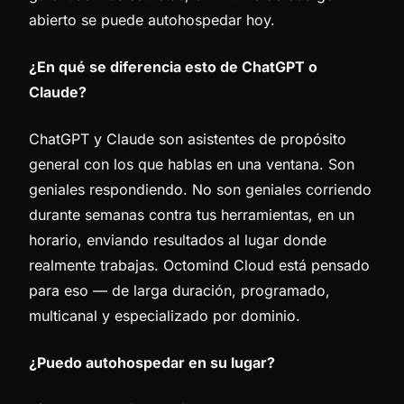
abierto se puede autohospedar hoy.
¿En qué se diferencia esto de ChatGPT o
Claude?
ChatGPT y Claude son asistentes de propósito
general con los que hablas en una ventana. Son
geniales respondiendo. No son geniales corriendo
durante semanas contra tus herramientas, en un
horario, enviando resultados al lugar donde
realmente trabajas. Octomind Cloud está pensado
para eso — de larga duración, programado,
multicanal y especializado por dominio.
¿Puedo autohospedar en su lugar?