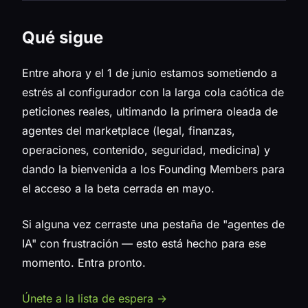
Qué sigue
Entre ahora y el 1 de junio estamos sometiendo a
estrés al configurador con la larga cola caótica de
peticiones reales, ultimando la primera oleada de
agentes del marketplace (legal, finanzas,
operaciones, contenido, seguridad, medicina) y
dando la bienvenida a los Founding Members para
el acceso a la beta cerrada en mayo.
Si alguna vez cerraste una pestaña de "agentes de
IA" con frustración — esto está hecho para ese
momento. Entra pronto.
Únete a la lista de espera →