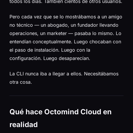
todos los días. También cientos de otros usuarios.
Pero cada vez que se lo mostrábamos a un amigo
no técnico — un abogado, un fundador llevando
operaciones, un marketer — pasaba lo mismo. Lo
entendían conceptualmente. Luego chocaban con
el paso de instalación. Luego con la
configuración. Luego desaparecían.
La CLI nunca iba a llegar a ellos. Necesitábamos
otra cosa.
Qué hace Octomind Cloud en
realidad