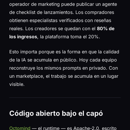
operador de marketing puede publicar un agente
de checklist de lanzamientos. Los compradores
obtienen especialistas verificados con reseñas
reales. Los creadores se quedan con el
80% de
los ingresos
, la plataforma toma el 20%.
Esto importa porque es la forma en que la calidad
de la IA se acumula en público. Hoy cada equipo
reconstruye los mismos prompts en privado. Con
un marketplace, el trabajo se acumula en un lugar
visible.
Código abierto bajo el capó
Octomind
— el runtime — es Apache-2.0, escrito