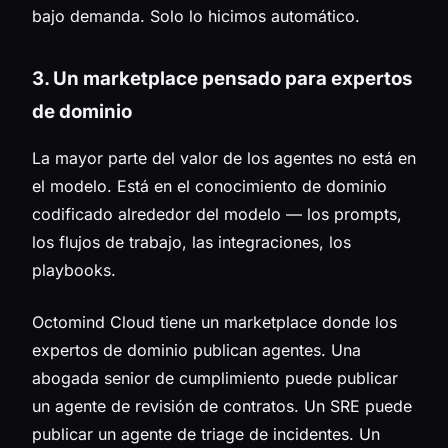
bajo demanda. Solo lo hicimos automático.
3. Un marketplace pensado para expertos
de dominio
La mayor parte del valor de los agentes no está en
el modelo. Está en el conocimiento de dominio
codificado alrededor del modelo — los prompts,
los flujos de trabajo, las integraciones, los
playbooks.
Octomind Cloud tiene un marketplace donde los
expertos de dominio publican agentes. Una
abogada senior de cumplimiento puede publicar
un agente de revisión de contratos. Un SRE puede
publicar un agente de triage de incidentes. Un