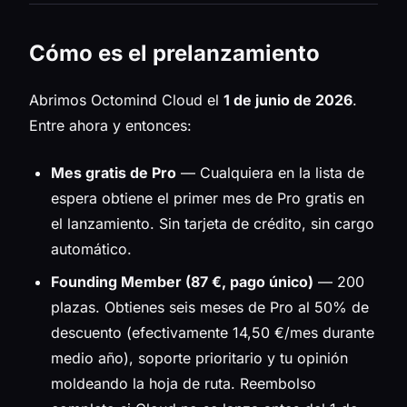
Cómo es el prelanzamiento
Abrimos Octomind Cloud el
1 de junio de 2026
.
Entre ahora y entonces:
Mes gratis de Pro
— Cualquiera en la lista de
espera obtiene el primer mes de Pro gratis en
el lanzamiento. Sin tarjeta de crédito, sin cargo
automático.
Founding Member (87 €, pago único)
— 200
plazas. Obtienes seis meses de Pro al 50% de
descuento (efectivamente 14,50 €/mes durante
medio año), soporte prioritario y tu opinión
moldeando la hoja de ruta. Reembolso