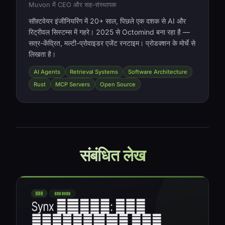
Muvon में CEO और सह-संस्थापक
सॉफ़्टवेयर इंजीनियरिंग में 20+ साल, पिछले एक दशक से AI और
रिट्रीवल सिस्टम्स में गहरे। 2025 से Octomind बना रहा है —
सत्र-केंद्रित, मल्टी-प्रोवाइडर एजेंट रनटाइम। प्रोडक्शन के मोर्चे से
लिखता है।
AI Agents
Retrieval Systems
Software Architecture
Rust
MCP Servers
Open Source
संबंधित लेख