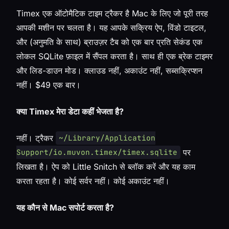
Timex एक ऑटोमैटिक टाइम ट्रैकर है Mac के लिए जो पूरी तरह
आपकी मशीन पर चलता है। यह आपके सक्रिय ऐप, विंडो टाइटल,
और (अनुमति के साथ) ब्राउज़र टैब को एक बार प्रति सेकंड एक
लोकल SQLite फ़ाइल में सैंपल करता है। साथ ही एक ब्रेक टाइमर
और लिड-डाउन मोड। क्लाउड नहीं, अकाउंट नहीं, सब्सक्रिप्शन
नहीं। $49 एक बार।
क्या Timex मेरा डेटा कहीं भेजता है?
नहीं। ट्रैकर
~/Library/Application
पर
Support/io.muvon.timex/timex.sqlite
लिखता है। ऐप को Little Snitch से ब्लॉक करें और यह काम
करता रहता है। कोई सर्वर नहीं। कोई अकाउंट नहीं।
यह कौन से Mac सपोर्ट करता है?