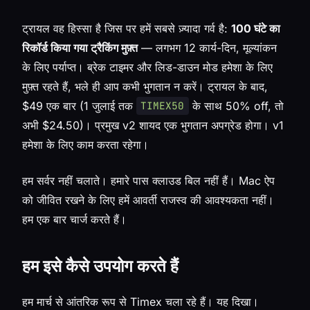
ट्रायल वह हिस्सा है जिस पर हमें सबसे ज़्यादा गर्व है:
100 घंटे का
रिकॉर्ड किया गया ट्रैकिंग मुफ़्त
— लगभग 12 कार्य-दिन, मूल्यांकन
के लिए पर्याप्त। ब्रेक टाइमर और लिड-डाउन मोड हमेशा के लिए
मुफ़्त रहते हैं, भले ही आप कभी भुगतान न करें। ट्रायल के बाद,
$49 एक बार (1 जुलाई तक
के साथ 50% off, तो
TIMEX50
अभी $24.50)। प्रमुख v2 शायद एक भुगतान अपग्रेड होगा। v1
हमेशा के लिए काम करता रहेगा।
हम सर्वर नहीं चलाते। हमारे पास क्लाउड बिल नहीं हैं। Mac ऐप
को जीवित रखने के लिए हमें आवर्ती राजस्व की आवश्यकता नहीं।
हम एक बार चार्ज करते हैं।
हम इसे कैसे उपयोग करते हैं
हम मार्च से आंतरिक रूप से Timex चला रहे हैं। यह दिखा।