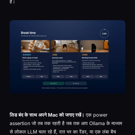
है।
लिड बंद के साथ अपने Mac को जगाए रखें।
एक power
assertion जो तब तक रहती है जब तक आप Ollama के माध्यम
से लोकल LLM चला रहे हैं, रात भर का रेंडर, या एक लंबा बैच