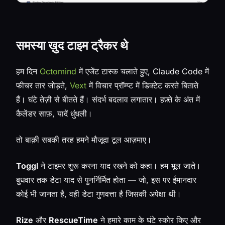
समस्या ख़ुद टाइम ट्रैकर थे
हम दिन
Octomind
में एजेंट टास्क चलाते हुए, Claude Code में
फीचर तार जोड़ते,
Vext
में विचार प्रॉम्प्ट में डिक्टेट करते बिताते
हैं। घंटे तेज़ी से बीतते हैं। संदर्भ बदलाव लगातार। हफ़्ते के अंत में
कैलेंडर साफ़, यादें धुंधली।
तो बाक़ी सबकी तरह हमने मौजूदा टूल आज़माए।
Toggl
ने टाइमर शुरू करना याद रखने को कहा। हम भूल जाते।
बुधवार तक डेटा याद से पुनर्निर्मित होता — जो, इस पर ईमानदार
कोई भी जानता है, वही डेटा गुणवत्ता है जिसकी अपेक्षा थी।
Rize
और
RescueTime
ने हमारे काम के घंटे स्कोर किए और