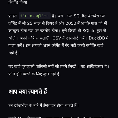
रिकॉर्ड किया।
फ़ाइल
है। बस। एक SQLite डेटाबेस एक
timex.sqlite
फ़ॉर्मेट में जो 25 साल से स्थिर है और 2050 में आपके पास जो भी
कंप्यूटर होगा उस पर पठनीय होगा। इसे किसी भी SQLite टूल से
खोलें। अपने क्वेरीज़ चलाएँ। CSV में एक्सपोर्ट करें। DuckDB में
पाइप करें। हम आपको अपने फ़ॉर्मेट में बंद नहीं करते क्योंकि कोई
नहीं है।
यह कोई प्राइवेसी पॉलिसी नहीं जो हमने लिखी। यह आर्किटेक्चर है।
फोन होम करने के लिए कुछ नहीं है।
आप क्या त्यागते हैं
हम ट्रेडऑफ़ के बारे में ईमानदार होना चाहते हैं।