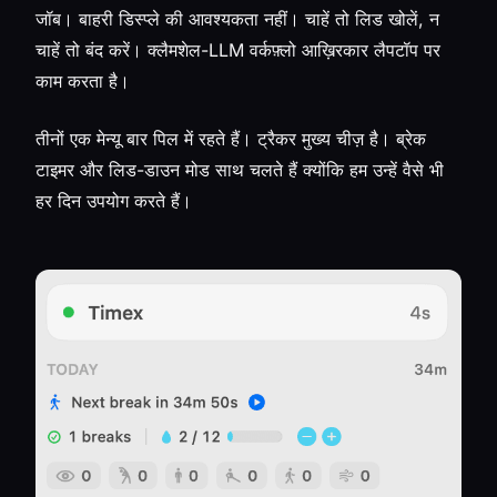
जॉब। बाहरी डिस्प्ले की आवश्यकता नहीं। चाहें तो लिड खोलें, न
चाहें तो बंद करें। क्लैमशेल-LLM वर्कफ़्लो आख़िरकार लैपटॉप पर
काम करता है।
तीनों एक मेन्यू बार पिल में रहते हैं। ट्रैकर मुख्य चीज़ है। ब्रेक
टाइमर और लिड-डाउन मोड साथ चलते हैं क्योंकि हम उन्हें वैसे भी
हर दिन उपयोग करते हैं।