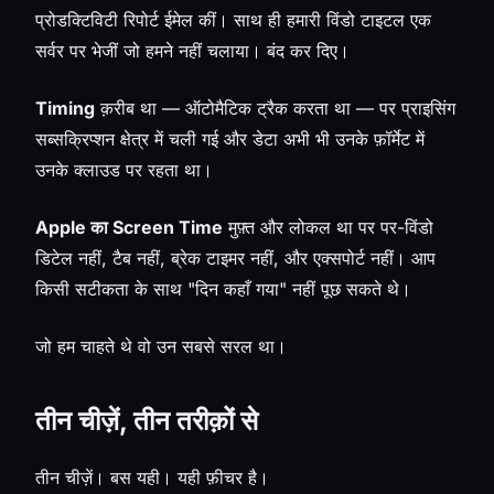
प्रोडक्टिविटी रिपोर्ट ईमेल कीं। साथ ही हमारी विंडो टाइटल एक
सर्वर पर भेजीं जो हमने नहीं चलाया। बंद कर दिए।
Timing
क़रीब था — ऑटोमैटिक ट्रैक करता था — पर प्राइसिंग
सब्सक्रिप्शन क्षेत्र में चली गई और डेटा अभी भी उनके फ़ॉर्मेट में
उनके क्लाउड पर रहता था।
Apple का Screen Time
मुफ़्त और लोकल था पर पर-विंडो
डिटेल नहीं, टैब नहीं, ब्रेक टाइमर नहीं, और एक्सपोर्ट नहीं। आप
किसी सटीकता के साथ "दिन कहाँ गया" नहीं पूछ सकते थे।
जो हम चाहते थे वो उन सबसे सरल था।
तीन चीज़ें, तीन तरीक़ों से
तीन चीज़ें। बस यही। यही फ़ीचर है।