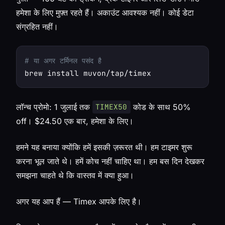
हमेशा के लिए मुफ़्त रहते हैं। अकाउंट आवश्यक नहीं। कोई डेटा
संग्रहित नहीं।
# या अगर टर्मिनल पसंद है
लॉन्च प्रोमो: 1 जुलाई तक
कोड के साथ 50%
TIMEX50
off। $24.50 एक बार, हमेशा के लिए।
हमने यह बनाया क्योंकि हमें इसकी ज़रूरत थी। हम टाइमर शुरू
करना भूल जाते थे। हमें कोच नहीं चाहिए था। हम बस दिन देखकर
समझना चाहते थे कि वास्तव में क्या हुआ।
अगर यह आप हैं — Timex आपके लिए है।