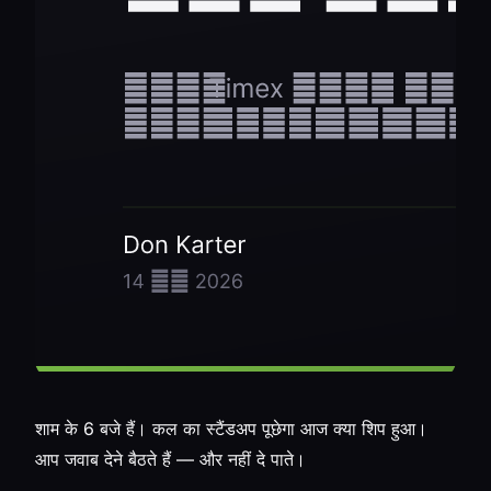
शाम के 6 बजे हैं। कल का स्टैंडअप पूछेगा आज क्या शिप हुआ।
आप जवाब देने बैठते हैं — और नहीं दे पाते।