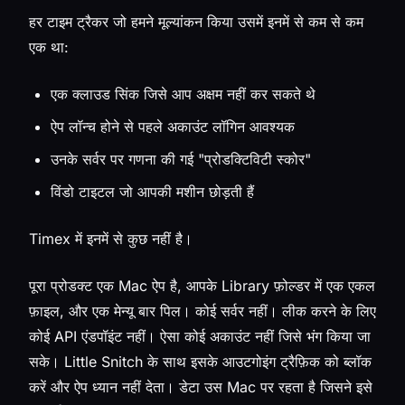
हर टाइम ट्रैकर जो हमने मूल्यांकन किया उसमें इनमें से कम से कम
एक था:
एक क्लाउड सिंक जिसे आप अक्षम नहीं कर सकते थे
ऐप लॉन्च होने से पहले अकाउंट लॉगिन आवश्यक
उनके सर्वर पर गणना की गई "प्रोडक्टिविटी स्कोर"
विंडो टाइटल जो आपकी मशीन छोड़ती हैं
Timex में इनमें से कुछ नहीं है।
पूरा प्रोडक्ट एक Mac ऐप है, आपके Library फ़ोल्डर में एक एकल
फ़ाइल, और एक मेन्यू बार पिल। कोई सर्वर नहीं। लीक करने के लिए
कोई API एंडपॉइंट नहीं। ऐसा कोई अकाउंट नहीं जिसे भंग किया जा
सके। Little Snitch के साथ इसके आउटगोइंग ट्रैफ़िक को ब्लॉक
करें और ऐप ध्यान नहीं देता। डेटा उस Mac पर रहता है जिसने इसे