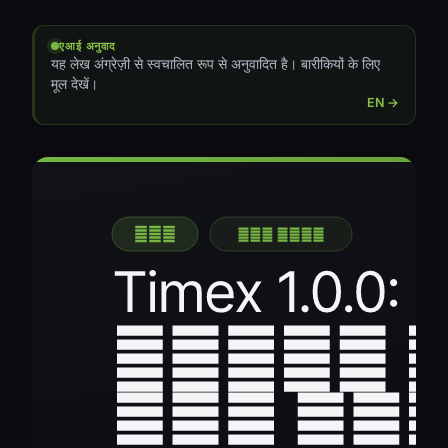
एआई अनुवाद
यह लेख अंग्रेज़ी से स्वचालित रूप से अनुवादित है। बारीकियों के लिए
मूल देखें।
EN →