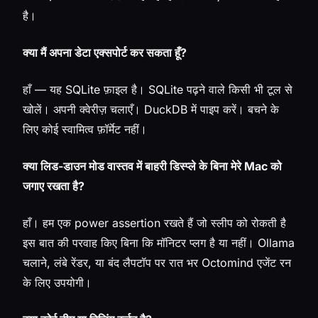
है।
क्या मैं अपना डेटा एक्सपोर्ट कर सकता हूँ?
हाँ — यह SQLite फ़ाइल है। SQLite पढ़ने वाले किसी भी टूल से
खोलें। अपनी क्वेरीज़ चलाएँ। DuckDB में पाइप करें। बचने के
लिए कोई स्वामित्व फ़ॉर्मेट नहीं।
क्या लिड-डाउन मोड वास्तव में बाहरी डिस्प्ले के बिना मेरे Mac को
जगाए रखता है?
हाँ। हम एक power assertion रखते हैं जो स्लीप को रोकती है
इस बात की परवाह किए बिना कि मॉनिटर प्लग है या नहीं। Ollama
चलाने, लंबे रेंडर, या बंद लैपटॉप पर रात भर Octomind एजेंट रन
के लिए उपयोगी।