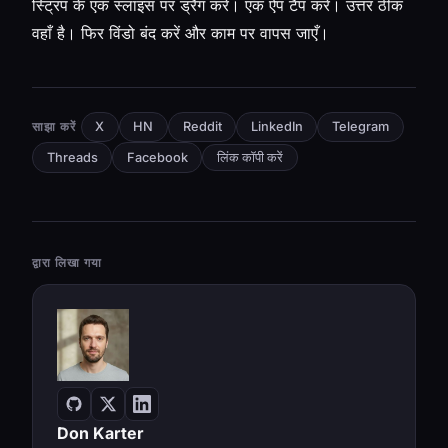
स्ट्रिप के एक स्लाइस पर ड्रैग करें। एक ऐप टैप करें। उत्तर ठीक
वहाँ है। फिर विंडो बंद करें और काम पर वापस जाएँ।
साझा करें
X
HN
Reddit
LinkedIn
Telegram
लिंक कॉपी करें
Threads
Facebook
द्वारा लिखा गया
Don Karter