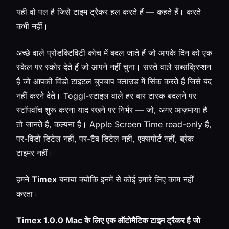
यही वो पल है जिसे टाइम ट्रैकर हल करते हैं — कहते हैं। करते
कभी नहीं।
अच्छे वाले प्रोडक्टिविटी कोच में बदल जाते हैं जो आपके दिन को एक
स्केल पर स्कोर देते हैं जो आपने नहीं चुना। सस्ते वाले सब्सक्रिप्शन
हैं जो आपकी विंडो टाइटल चुपचाप क्लाउड में सिंक करते हैं जिसे बंद
नहीं करने देते। Toggl-स्टाइल वाले हर बार टास्क बदलने पर
स्टॉपवॉच शुरू करना याद रखने पर निर्भर — जो, अगर आज़माया है
तो जानते हैं, कल्पना है। Apple Screen Time read-only है,
पर-विंडो डिटेल नहीं, पर-टैब डिटेल नहीं, एक्सपोर्ट नहीं, ब्रेक
टाइमर नहीं।
हमने
Timex
बनाया क्योंकि इनमें से कोई हमारे लिए काम नहीं
करता।
Timex 1.0.0 Mac के लिए एक ऑटोमैटिक टाइम ट्रैकर है जो