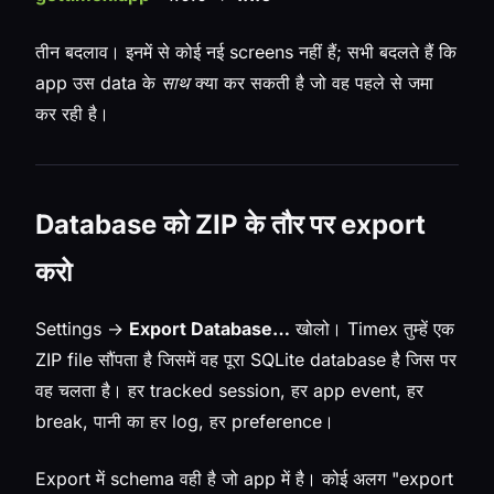
तीन बदलाव। इनमें से कोई नई screens नहीं हैं; सभी बदलते हैं कि
app उस data के
साथ
क्या कर सकती है जो वह पहले से जमा
कर रही है।
Database को ZIP के तौर पर export
करो
Settings →
Export Database…
खोलो। Timex तुम्हें एक
ZIP file सौंपता है जिसमें वह पूरा SQLite database है जिस पर
वह चलता है। हर tracked session, हर app event, हर
break, पानी का हर log, हर preference।
Export में schema वही है जो app में है। कोई अलग "export