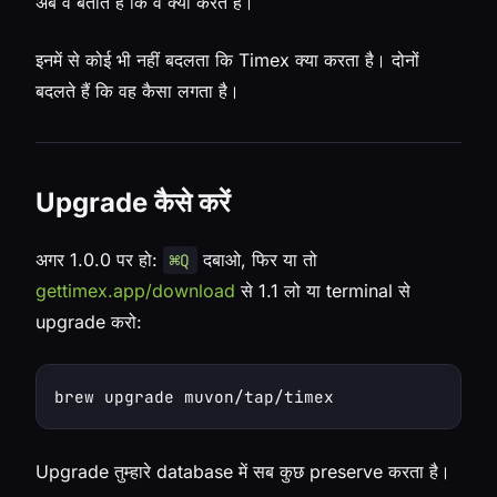
अब वे बताते हैं कि वे क्या करते हैं।
इनमें से कोई भी नहीं बदलता कि Timex क्या करता है। दोनों
बदलते हैं कि वह कैसा लगता है।
Upgrade कैसे करें
अगर 1.0.0 पर हो:
दबाओ, फिर या तो
⌘Q
gettimex.app/download
से 1.1 लो या terminal से
upgrade करो:
Upgrade तुम्हारे database में सब कुछ preserve करता है।