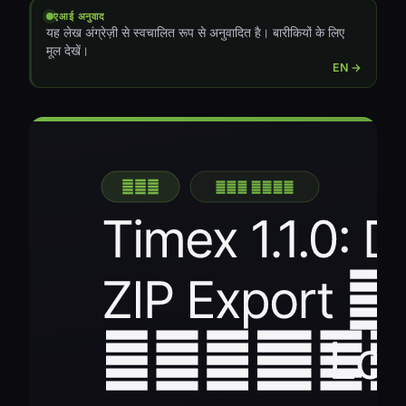
एआई अनुवाद
यह लेख अंग्रेज़ी से स्वचालित रूप से अनुवादित है। बारीकियों के लिए
मूल देखें।
EN →