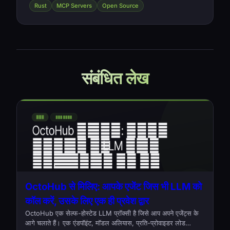
Rust
MCP Servers
Open Source
संबंधित लेख
OctoHub से मिलिए: आपके एजेंट जिस भी LLM को
कॉल करें, उसके लिए एक ही प्रवेश द्वार
OctoHub एक सेल्फ-होस्टेड LLM प्रॉक्सी है जिसे आप अपने एजेंट्स के
आगे चलाते हैं। एक एंडपॉइंट, मॉडल अलियास, प्रति-प्रोवाइडर लोड