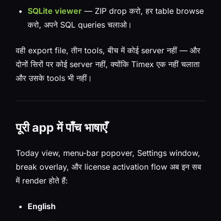
SQLite viewer
— ZIP drop करो, हर table browse
करो, अपने SQL queries चलाओ।
वही export file, तीन tools, बीच में कोई server नहीं — और
दोनों सिरों पर कोई server नहीं, क्योंकि Timex एक नहीं चलाता
और उसके tools भी नहीं।
पूरी app में पाँच भाषाएँ
Today view, menu-bar popover, Settings window,
break overlay, और license activation flow अब इन सब
में render होते हैं:
English