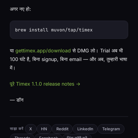
अगर नए हो:
या
gettimex.app/download
से DMG लो। Trial अब भी
100 घंटे है, बिना signup, बिना email — और अब, तुम्हारी भाषा
में।
पूरे Timex 1.1.0 release notes →
— डॉन
साझा करें
X
HN
Reddit
LinkedIn
Telegram