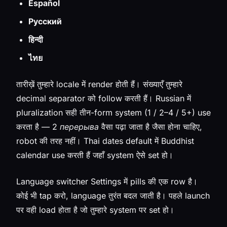
Español
Русский
हिन्दी
ไทย
तारीख़ें तुम्हारे locale में render होती हैं। संख्याएँ तुम्हारे
decimal separator को follow करती हैं। Russian में
pluralization सही तीन-form system (1 / 2–4 / 5+) use
करता है —
2 перерыва
वैसा पढ़ा जाता है जैसा होना चाहिए,
robot की तरह नहीं। Thai dates default में Buddhist
calendar use करती हैं जहाँ system ऐसे set हो।
Language switcher Settings में pills की एक row है।
कोई भी tap करो, language तुरंत बदल जाती है। पहले launch
पर वही load होता है जो तुम्हारे system पर set हो।