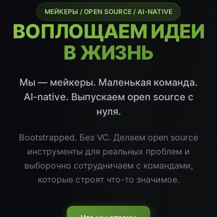
МЕЙКЕРЫ / OPEN SOURCE / AI-NATIVE
ВОПЛОЩАЕМ ИДЕИ
В ЖИЗНЬ
Мы — мейкеры. Маленькая команда.
AI-native. Выпускаем open source с
нуля.
Bootstrapped. Без VC. Делаем open source
инструменты для реальных проблем и
выборочно сотрудничаем с командами,
которые строят что-то значимое.