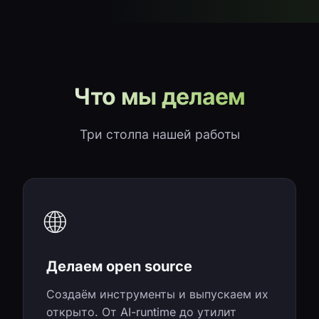
Что мы делаем
Три столпа нашей работы
🌐
Делаем open source
Создаём инструменты и выпускаем их
открыто. От AI-runtime до утилит