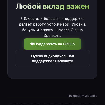
Любой вклад важен
5 $/мес или больше — поддержка
делает работу устойчивой. Уровни,
бонусы и оплата — через GitHub
Sponsors.
Поддержать на GitHub
Нужна индивидуальная
поддержка? Напишите
ПОДДЕРЖАВШИЕ