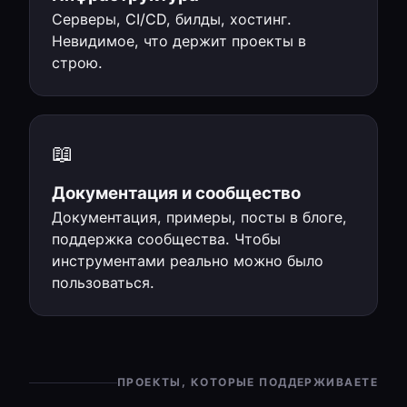
Серверы, CI/CD, билды, хостинг.
Невидимое, что держит проекты в
строю.
📖
Документация и сообщество
Документация, примеры, посты в блоге,
поддержка сообщества. Чтобы
инструментами реально можно было
пользоваться.
ПРОЕКТЫ, КОТОРЫЕ ПОДДЕРЖИВАЕТЕ