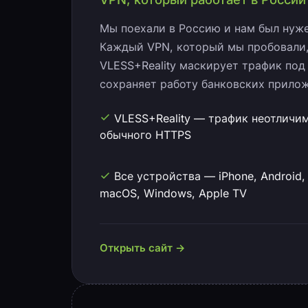
Мы поехали в Россию и нам был нужен
Каждый VPN, который мы пробовали,
VLESS+Reality маскирует трафик по
сохраняет работу банковских прило
VLESS+Reality — трафик неотличим
обычного HTTPS
Все устройства — iPhone, Android,
macOS, Windows, Apple TV
Открыть сайт →