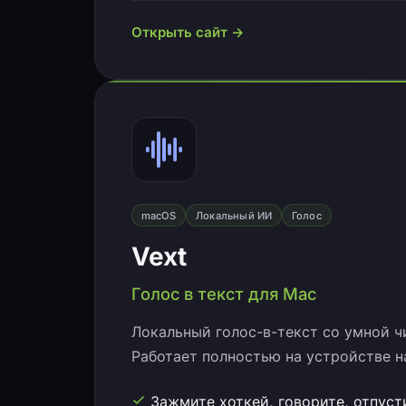
Открыть сайт →
macOS
Локальный ИИ
Голос
Vext
Голос в текст для Mac
Локальный голос-в-текст со умной 
Работает полностью на устройстве на 
Зажмите хоткей, говорите, отпуст