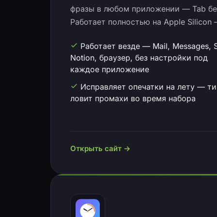
фразы в любом приложении — Tab бе
Работает полностью на Apple Silicon 
Работает везде — Mail, Messages, S
Notion, браузер, без настройки под
каждое приложение
Исправляет опечатки на лету — т
ловит промахи во время набора
Открыть сайт →