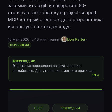
закоммитить в git, и превратить 50-
строчную shell-обёртку в project-scoped
MCP, который агент каждого разработчика
использует на каждом ходу.
16 мая 2026 г.
•
16 мин чтения
•
Don Karter
•
ПЕРЕВОД ИИ
ПЕРЕВОД ИИ
Эта статья переведена автоматически с
английского. Для уточнения смотрите оригинал.
EN →