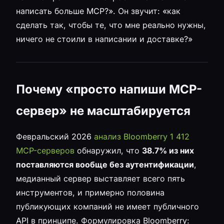
написать больше MCP?». Он звучит: «как
сделать так, чтобы те, что мне реально нужны,
ничего не стоили в написании и доставке?»
Почему «просто напиши MCP-
сервер» не масштабируется
Февральский 2026
анализ Bloomberry 1 412
MCP-серверов
обнаружил, что
38.7% из них
поставляются вообще без аутентификации
,
медианный сервер выставляет всего пять
инструментов, и примерно половина
публикующих компаний не имеет публичного
API в принципе. Формулировка Bloomberry: