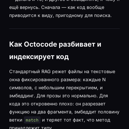
ещё вернусь. Сначала — как код вообще
приводится к виду, пригодному для поиска.
Как Octocode разбивает и
индексирует код
Стандартный RAG режет файлы на текстовые
окна фиксированного размера: каждые N
символов, с небольшим перекрытием, и
эмбеддинг. Для прозы это нормально. Для
кода это откровенно плохо: он разрезает
функцию на два фрагмента, эмбеддит половину
ветки
и теряет тот факт, что метод
match
принадлежит типу.