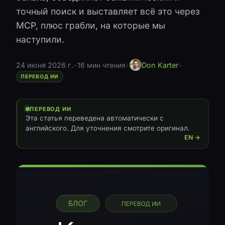
точный поиск и выставляет всё это через
MCP, плюс грабли, на которые мы
наступили.
24 июня 2026 г.
•
16 мин чтения
•
Don Karter
•
ПЕРЕВОД ИИ
ПЕРЕВОД ИИ
Эта статья переведена автоматически с
английского. Для уточнения смотрите оригинал.
EN →