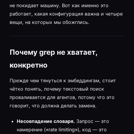
не покидает машину. Вот как именно это
работает, какая конфигурация важна и четыре
вещи, на которых мы обожглись.
Почему grep не хватает,
конкретно
Прежде чем тянуться к эмбеддингам, стоит
чётко понять,
почему
текстовый поиск
проваливается для агентов, потому что это
говорит, что должна делать замена.
Несовпадение словаря.
Запрос — это
намерение («rate limiting»), код — это