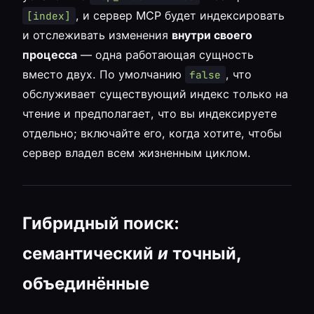
, и сервер MCP будет индексировать
[index]
и отслеживать изменения
внутри своего
процесса
— одна работающая сущность
вместо двух. По умолчанию
, что
false
обслуживает существующий индекс только на
чтение и предполагает, что вы индексируете
отдельно; включайте его, когда хотите, чтобы
сервер владел всем жизненным циклом.
Гибридный поиск:
семантический
и
точный,
объединённые