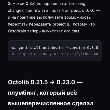
Заметки 0.8.0 не перечисляют breaking
changes, так что это чистый апгрейд с 0.7.0 —
и на практике вы получаете возможность
перестать передавать project ID, потому что
Octobrain теперь вычисляет его сам.
# or grab a binary at https://github.com/muv
Octolib 0.21.5 → 0.23.0 —
плумбинг, который всё
вышеперечисленное сделал