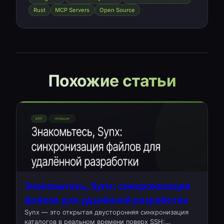
Rust
MCP Servers
Open Source
Похожие статьи
Знакомьтесь, Synx: синхронизация
файлов для удалённой разработки
Synx — это открытая двусторонняя синхронизация
каталогов в реальном времени поверх SSH: