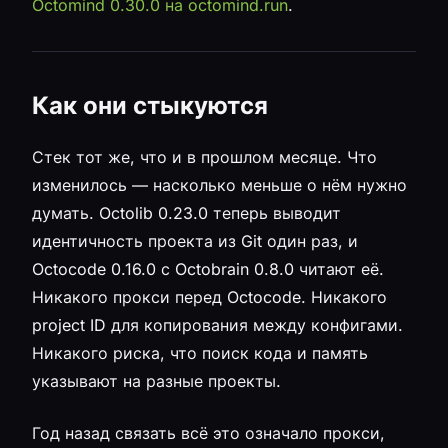
Octomind 0.30.0 на octomind.run
.
Как они стыкуются
Стек тот же, что и в прошлом месяце. Что
изменилось — насколько меньше о нём нужно
думать. Octolib 0.23.0 теперь выводит
идентичность проекта из Git один раз, и
Octocode 0.16.0 с Octobrain 0.8.0 читают её.
Никакого прокси перед Octocode. Никакого
project ID для копирования между конфигами.
Никакого риска, что поиск кода и память
указывают на разные проекты.
Год назад связать всё это означало прокси,