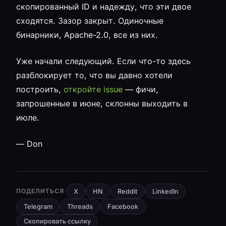
скопированный ID и надежду, что эти двое
сходятся. Зазор закрыт. Одиночные
бинарники, Apache-2.0, все из них.
Уже начали следующий. Если что-то здесь
разблокирует то, что вы давно хотели
построить,
откройте issue
— фичи,
запрошенные в июне, склонны выходить в
июле.
— Don
ПОДЕЛИТЬСЯ
X
HN
Reddit
LinkedIn
Telegram
Threads
Facebook
Скопировать ссылку