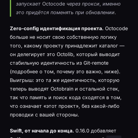
запускает Octocode через прокси, именно
это придётся поменять при обновлении.
Zero-config идентификация проекта.
Octocode
больше не носит свою собственную логику
того, какому проекту принадлежит каталог —
он делегирует это Octolib, который выводит
стабильную идентичность из Git-remote
(подробнее о том, почему это важно, ниже).
Выигрыш: это
та же
идентичность, которую
теперь выводят Octobrain и остальной стек,
так что память и поиск кода сходятся в том,
что означает «этот проект», без какой-либо
проводки с вашей стороны.
Swift, от начала до конца.
0.16.0 добавляет