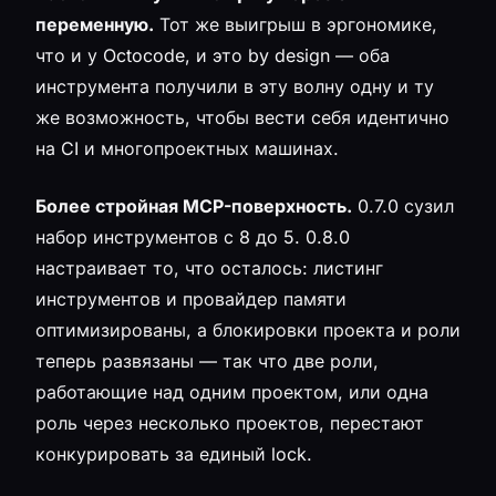
переменную.
Тот же выигрыш в эргономике,
что и у Octocode, и это by design — оба
инструмента получили в эту волну одну и ту
же возможность, чтобы вести себя идентично
на CI и многопроектных машинах.
Более стройная MCP-поверхность.
0.7.0 сузил
набор инструментов с 8 до 5. 0.8.0
настраивает то, что осталось: листинг
инструментов и провайдер памяти
оптимизированы, а блокировки проекта и роли
теперь развязаны — так что две роли,
работающие над одним проектом, или одна
роль через несколько проектов, перестают
конкурировать за единый lock.