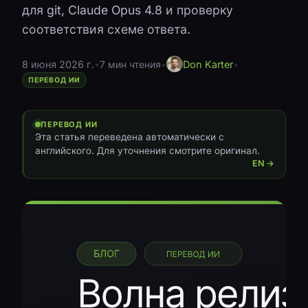
для git, Claude Opus 4.8 и проверку
соответствия схеме ответа.
8 июня 2026 г.
•
7 мин чтения
•
Don Karter
•
ПЕРЕВОД ИИ
ПЕРЕВОД ИИ
Эта статья переведена автоматически с
английского. Для уточнения смотрите оригинал.
EN →