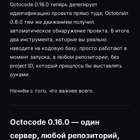
Octocode 0.16.0 теперь делегирует
идентификацию проекта прямо туда; Octobrain
0.8.0 тем же движением получил
автоматическое обнаружение проекта. В итоге
два инструмента, которые вы реально
наводите на кодовую базу, просто работают в
момент запуска, в любом репозитории, без
project ID, который пришлось бы выставлять
руками.
Начнём с того, что важнее всего.
Octocode 0.16.0 — один
сервер, любой репозиторий,